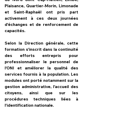
Plaisance, Quartier-Morin, Limonade 
et Saint-Raphaël ont pris part 
activement à ces deux journées 
d’échanges et de renforcement de 
capacités.
Selon la Direction générale, cette 
formation s’inscrit dans la continuité 
des efforts entrepris pour 
professionnaliser le personnel de 
l’ONI et améliorer la qualité des 
services fournis à la population. Les 
modules ont porté notamment sur la 
gestion administrative, l’accueil des 
citoyens, ainsi que sur les 
procédures techniques liées à 
l’identification nationale.