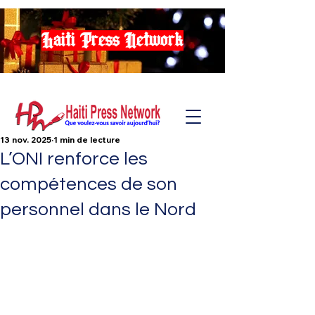
Haiti Press Network
13 nov. 2025
1 min de lecture
L’ONI renforce les
compétences de son
personnel dans le Nord