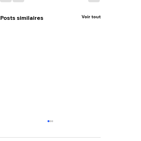
Voir tout
Posts similaires