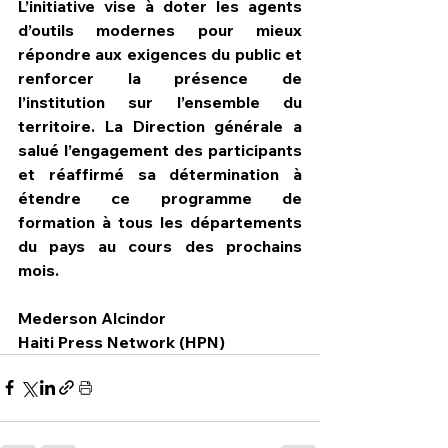
L’initiative vise à doter les agents 
d’outils modernes pour mieux 
répondre aux exigences du public et 
renforcer la présence de 
l’institution sur l’ensemble du 
territoire. La Direction générale a 
salué l’engagement des participants 
et réaffirmé sa détermination à 
étendre ce programme de 
formation à tous les départements 
du pays au cours des prochains 
mois.
Mederson Alcindor
Haiti Press Network (HPN)