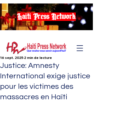
Haiti Press Network
16 sept. 2025
2 min de lecture
Justice: Amnesty
International exige justice
pour les victimes des
massacres en Haïti