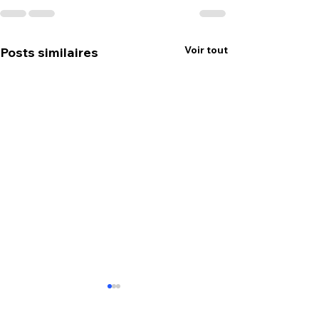
Voir tout
Posts similaires