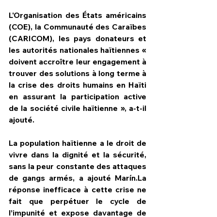
L'Organisation des États américains 
(COE), la Communauté des Caraïbes 
(CARICOM), les pays donateurs et 
les autorités nationales haïtiennes « 
doivent accroître leur engagement à 
trouver des solutions à long terme à 
la crise des droits humains en Haïti 
en assurant la participation active 
de la société civile haïtienne », a-t-il 
ajouté.
La population haïtienne a le droit de 
vivre dans la dignité et la sécurité, 
sans la peur constante des attaques 
de gangs armés, a ajouté Marín.La 
réponse inefficace à cette crise ne 
fait que perpétuer le cycle de 
l’impunité et expose davantage de 