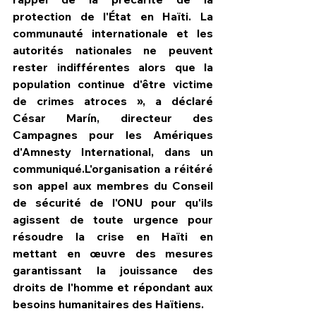
protection de l'État en Haïti. La 
communauté internationale et les 
autorités nationales ne peuvent 
rester indifférentes alors que la 
population continue d'être victime 
de crimes atroces », a déclaré 
César Marín, directeur des 
Campagnes pour les Amériques 
d'Amnesty International, dans un 
communiqué.L'organisation a réitéré 
son appel aux membres du Conseil 
de sécurité de l'ONU pour qu'ils 
agissent de toute urgence pour 
résoudre la crise en Haïti en 
mettant en œuvre des mesures 
garantissant la jouissance des 
droits de l'homme et répondant aux 
besoins humanitaires des Haïtiens.