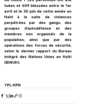
tuées et 609 blessées entre le 1er 
avril et le 30 juin de cette année en 
Haïti à la suite de violences 
perpétrées par des gangs, des 
groupes d'autodéfense et des 
membres non organisés de la 
population, ainsi que par des 
opérations des forces de sécurité, 
selon le dernier rapport du Bureau 
intégré des Nations Unies en Haïti 
(BINUH).
YPL-HPN