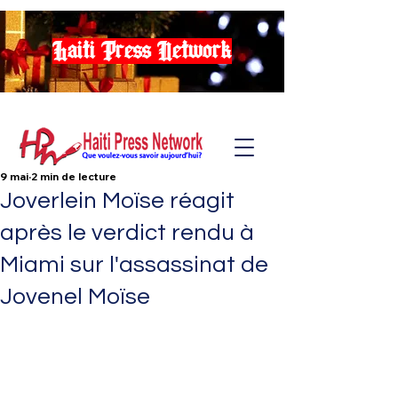
Haiti Press Network
9 mai
2 min de lecture
Joverlein Moïse réagit
après le verdict rendu à
Miami sur l'assassinat de
Jovenel Moïse