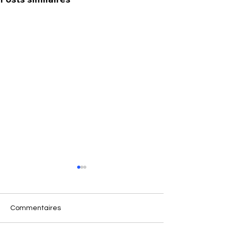
Commentaires