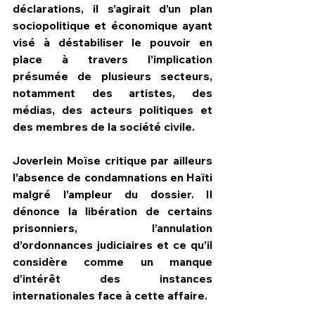
déclarations, il s’agirait d’un plan 
sociopolitique et économique ayant 
visé à déstabiliser le pouvoir en 
place à travers l’implication 
présumée de plusieurs secteurs, 
notamment des artistes, des 
médias, des acteurs politiques et 
des membres de la société civile.
Joverlein Moïse critique par ailleurs 
l’absence de condamnations en Haïti 
malgré l’ampleur du dossier. Il 
dénonce la libération de certains 
prisonniers, l’annulation 
d’ordonnances judiciaires et ce qu’il 
considère comme un manque 
d’intérêt des instances 
internationales face à cette affaire.