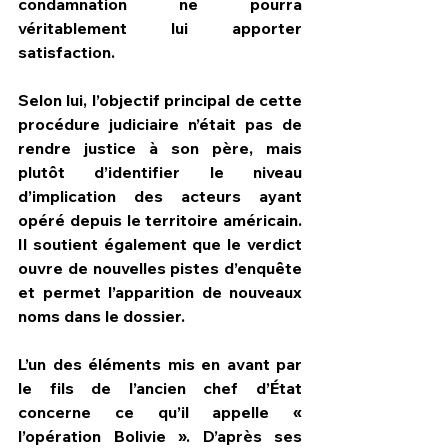
condamnation ne pourra 
véritablement lui apporter 
satisfaction.
Selon lui, l’objectif principal de cette 
procédure judiciaire n’était pas de 
rendre justice à son père, mais 
plutôt d’identifier le niveau 
d’implication des acteurs ayant 
opéré depuis le territoire américain. 
Il soutient également que le verdict 
ouvre de nouvelles pistes d’enquête 
et permet l’apparition de nouveaux 
noms dans le dossier.
L’un des éléments mis en avant par 
le fils de l’ancien chef d’État 
concerne ce qu’il appelle « 
l’opération Bolivie ». D’après ses 