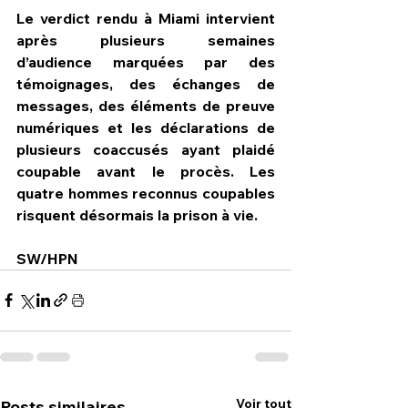
Le verdict rendu à Miami intervient 
après plusieurs semaines 
d’audience marquées par des 
témoignages, des échanges de 
messages, des éléments de preuve 
numériques et les déclarations de 
plusieurs coaccusés ayant plaidé 
coupable avant le procès. Les 
quatre hommes reconnus coupables 
risquent désormais la prison à vie.
SW/HPN
Voir tout
Posts similaires