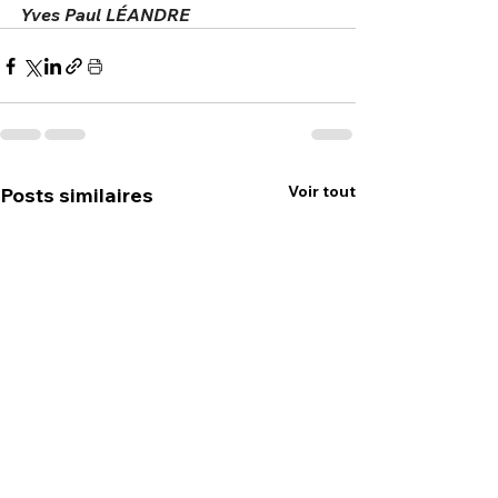
Yves Paul LÉANDRE
Voir tout
Posts similaires