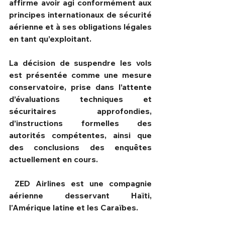
affirme avoir agi conformément aux 
principes internationaux de sécurité 
aérienne et à ses obligations légales 
en tant qu’exploitant.
La décision de suspendre les vols 
est présentée comme une mesure 
conservatoire, prise dans l’attente 
d’évaluations techniques et 
sécuritaires approfondies, 
d’instructions formelles des 
autorités compétentes, ainsi que 
des conclusions des enquêtes 
actuellement en cours.
 ZED Airlines est une compagnie 
aérienne desservant Haïti, 
l'Amérique latine et les Caraïbes.