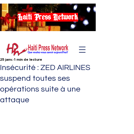
Haiti Press Network
25 janv.
1 min de lecture
Insécurité : ZED AIRLINES
suspend toutes ses
opérations suite à une
attaque