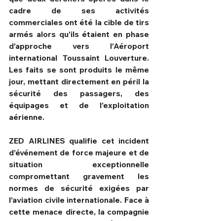
cadre de ses activités 
commerciales ont été la cible de tirs 
armés alors qu’ils étaient en phase 
d’approche vers l’Aéroport 
international Toussaint Louverture. 
Les faits se sont produits le même 
jour, mettant directement en péril la 
sécurité des passagers, des 
équipages et de l’exploitation 
aérienne.
ZED AIRLINES qualifie cet incident 
d’événement de force majeure et de 
situation exceptionnelle 
compromettant gravement les 
normes de sécurité exigées par 
l’aviation civile internationale. Face à 
cette menace directe, la compagnie 