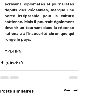
écrivains, diplomates et journalistes 
depuis des décennies, marque une 
perte irréparable pour la culture 
haïtienne. Mais il pourrait également 
devenir un tournant dans la réponse 
nationale à l’insécurité chronique qui 
ronge le pays.
YPL-HPN
Voir tout
Posts similaires