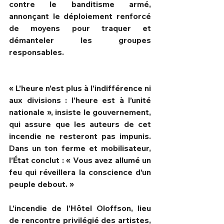
contre le banditisme armé, 
annonçant le déploiement renforcé 
de moyens pour traquer et 
démanteler les groupes 
responsables.
« L’heure n’est plus à l’indifférence ni 
aux divisions : l’heure est à l’unité 
nationale », insiste le gouvernement, 
qui assure que les auteurs de cet 
incendie ne resteront pas impunis. 
Dans un ton ferme et mobilisateur, 
l’État conclut : « Vous avez allumé un 
feu qui réveillera la conscience d’un 
peuple debout. »
L’incendie de l’Hôtel Oloffson, lieu 
de rencontre privilégié des artistes, 