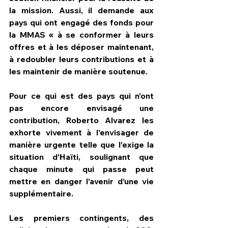
la mission. Aussi, il demande aux 
pays qui ont engagé des fonds pour 
la MMAS « à se conformer à leurs 
offres et à les déposer maintenant, 
à redoubler leurs contributions et à 
les maintenir de manière soutenue.
Pour ce qui est des pays qui n’ont 
pas encore envisagé une 
contribution, Roberto Alvarez les 
exhorte vivement à l’envisager de 
manière urgente telle que l’exige la 
situation d’Haïti, soulignant que 
chaque minute qui passe peut 
mettre en danger l’avenir d’une vie 
supplémentaire.
Les premiers contingents, des 