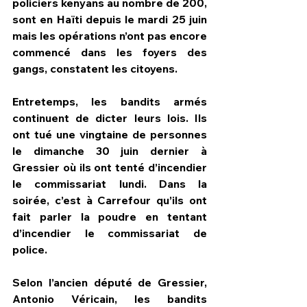
policiers kenyans au nombre de 200, 
sont en Haïti depuis le mardi 25 juin 
mais les opérations n’ont pas encore 
commencé dans les foyers des 
gangs, constatent les citoyens.
Entretemps, les bandits armés 
continuent de dicter leurs lois. Ils 
ont tué une vingtaine de personnes 
le dimanche 30 juin dernier à 
Gressier où ils ont tenté d’incendier 
le commissariat lundi. Dans la 
soirée, c’est à Carrefour qu’ils ont 
fait parler la poudre en tentant 
d’incendier le commissariat de 
police.
Selon l’ancien député de Gressier, 
Antonio Véricain, les bandits 