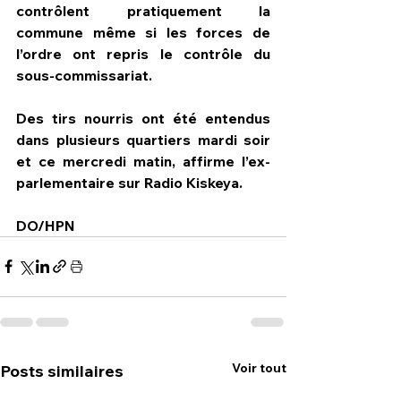
contrôlent pratiquement la 
commune même si les forces de 
l’ordre ont repris le contrôle du 
sous-commissariat.
Des tirs nourris ont été entendus 
dans plusieurs quartiers mardi soir 
et ce mercredi matin, affirme l’ex-
parlementaire sur Radio Kiskeya.
DO/HPN
Voir tout
Posts similaires