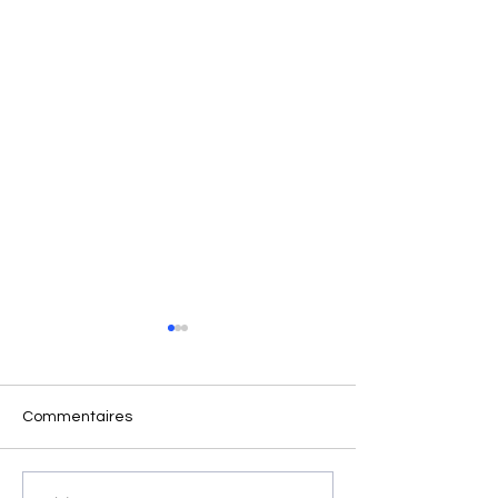
Commentaires