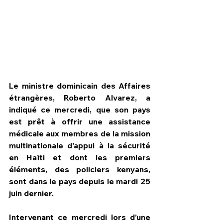
Le ministre dominicain des Affaires 
étrangères, Roberto Alvarez, a 
indiqué ce mercredi, que son pays 
est prêt à offrir une assistance 
médicale aux membres de la mission 
multinationale d’appui à la sécurité 
en Haïti et dont les premiers 
HPN Live
éléments, des policiers kenyans, 
sont dans le pays depuis le mardi 25 
juin dernier.
Intervenant ce mercredi lors d’une 