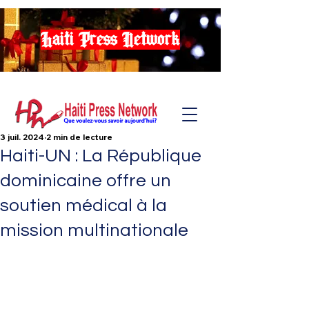
Haiti Press Network
3 juil. 2024
2 min de lecture
Haiti-UN : La République
dominicaine offre un
soutien médical à la
mission multinationale