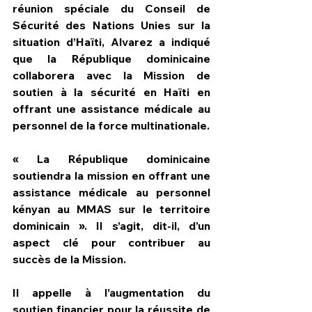
réunion spéciale du Conseil de 
Sécurité des Nations Unies sur la 
situation d’Haïti, Alvarez a indiqué 
que la République dominicaine 
collaborera avec la Mission de 
soutien à la sécurité en Haïti en 
offrant une assistance médicale au 
personnel de la force multinationale.
« La République dominicaine 
soutiendra la mission en offrant une 
assistance médicale au personnel 
kényan au MMAS sur le territoire 
dominicain ». Il s’agit, dit-il, d'un 
aspect clé pour contribuer au 
succès de la Mission.
Il appelle à l’augmentation du 
soutien financier pour la réussite de 