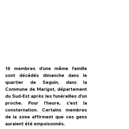
16 membres d’une même famille 
sont décédés dimanche dans le 
quartier de Seguin, dans la 
Commune de Marigot, département 
HPN Live
du Sud-Est après les funérailles d’un 
proche. Pour l’heure, c’est la 
consternation. Certains membres 
de la zone affirment que ces gens 
auraient été empoisonnés. 