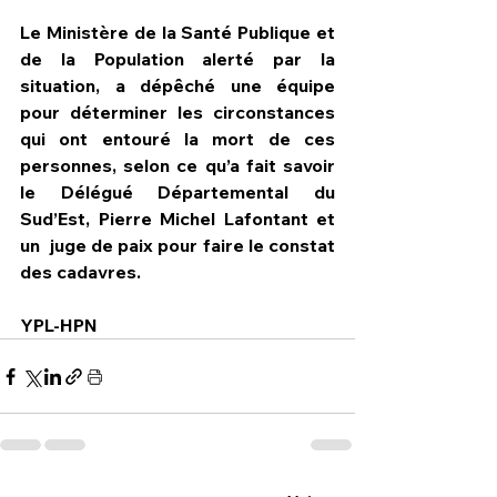
Le Ministère de la Santé Publique et 
de la Population alerté par la 
situation, a dépêché une équipe 
pour déterminer les circonstances 
qui ont entouré la mort de ces 
personnes, selon ce qu’a fait savoir 
le Délégué Départemental du 
Sud’Est, Pierre Michel Lafontant et 
un  juge de paix pour faire le constat 
des cadavres.
YPL-HPN 