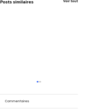
Voir tout
Posts similaires
Commentaires