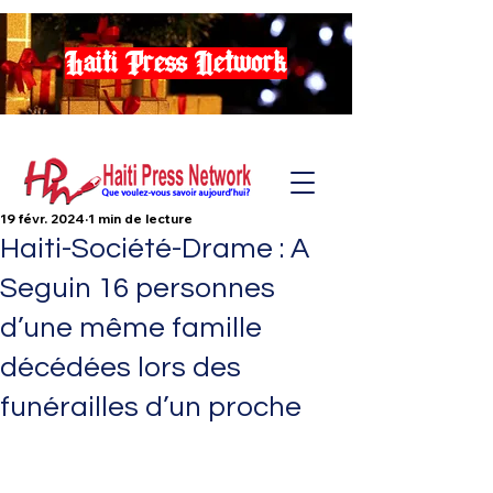
Haiti Press Network
19 févr. 2024
1 min de lecture
Haiti-Société-Drame : A
Seguin 16 personnes
d’une même famille
décédées lors des
funérailles d’un proche