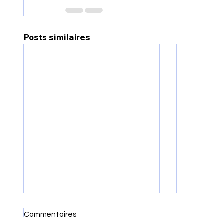
Posts similaires
Commentaires