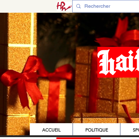
Hai
ACCUEIL
POLITIQUE
SP