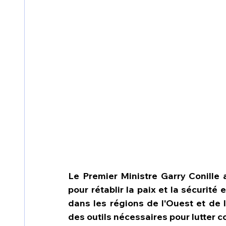
Le Premier Ministre Garry Conille 
pour rétablir la paix et la sécurité 
dans les régions de l'Ouest et de 
des outils nécessaires pour lutter c