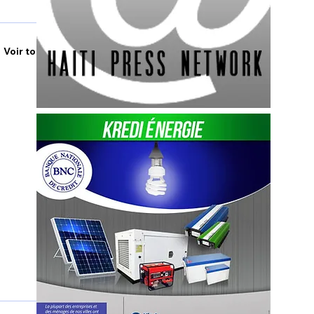
Voir tout