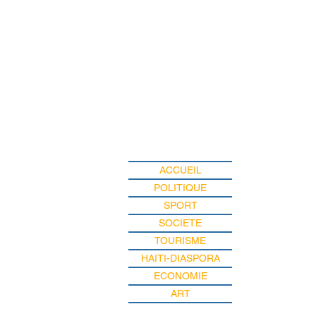
ACCUEIL
POLITIQUE
SPORT
SOCIETE
TOURISME
HAITI-DIASPORA
ECONOMIE
ART