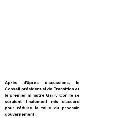
Après d’âpres discussions, le 
HPN Live
Conseil présidentiel de Transition et 
le premier ministre Garry Conille se 
seraient finalement mis d’accord 
pour réduire la taille du prochain 
gouvernement.