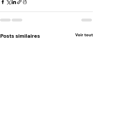
Voir tout
Posts similaires