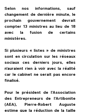
Selon nos informations, sauf 
changement de dernière minute, le 
prochain gouvernement devrait 
compter 13 ministres au lieu de 18 
avec la fusion de certains 
ministères.
Si plusieurs « listes » de ministres 
sont en circulation sur les réseaux 
sociaux ces derniers jours, elles 
n’auraient rien à voir avec la réalité 
car le cabinet ne serait pas encore 
finalisé.
Pour le président de l’Association 
des Entrepreneurs de l’Artibonite 
(AEA), Pierre-Robert Auguste 
estime que la réduction de la taille 