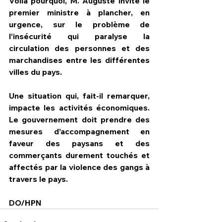
Voilà pourquoi, M. Auguste invite le 
premier ministre à plancher, en 
urgence, sur le problème de 
l’insécurité qui paralyse la 
circulation des personnes et des 
marchandises entre les différentes 
villes du pays.
Une situation qui, fait-il remarquer, 
impacte les activités économiques. 
Le gouvernement doit prendre des 
mesures d’accompagnement en 
faveur des paysans et des 
commerçants durement touchés et 
affectés par la violence des gangs à 
travers le pays.
DO/HPN