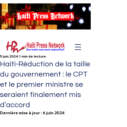
Haiti Press Network
5 juin 2024
1 min de lecture
Haiti-Réduction de la taille
du gouvernement : le CPT
et le premier ministre se
seraient finalement mis
d’accord
Dernière mise à jour :
6 juin 2024