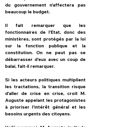
du gouvernement n’affectera pas 
beaucoup le budget.
Il fait remarquer que les 
fonctionnaires de l’Etat, donc des 
ministères, sont protégés par la loi 
sur la fonction publique et la 
constitution. On ne peut pas se 
débarrasser d’eux avec un coup de 
balai, fait-il remarquer.
Si les acteurs politiques multiplient 
les tractations, la transition risque 
d’aller de crise en crise, croit M. 
Auguste appelant les protagonistes 
à prioriser l’intérêt général et les 
besoins urgents des citoyens.