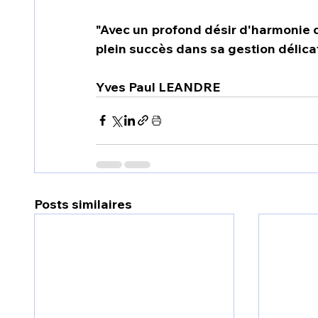
"Avec un profond désir d'harmonie da
plein succès dans sa gestion délicat
Yves Paul LEANDRE
Posts similaires