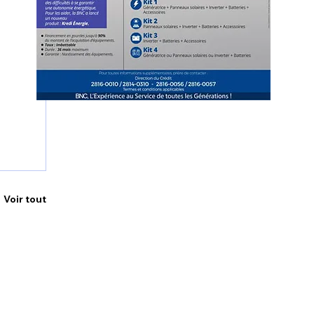
Voir tout