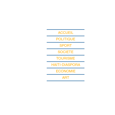
ACCUEIL
POLITIQUE
SPORT
SOCIETE
TOURISME
HAITI-DIASPORA
ECONOMIE
ART