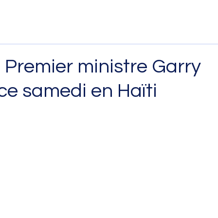
e Premier ministre Garry
 ce samedi en Haïti