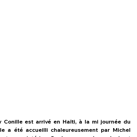
Conille est arrivé en Haïti, à la mi journée du 
le a été accueilli chaleureusement par Michel 