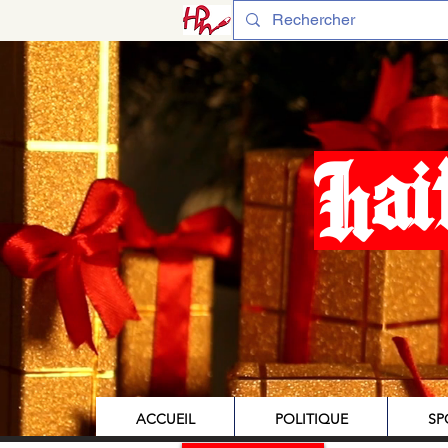
Hai
ACCUEIL
POLITIQUE
SP