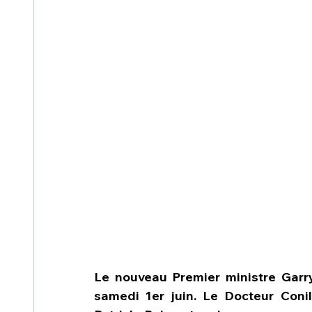
Le nouveau Premier ministre Garry 
samedi 1er juin. Le Docteur Conil