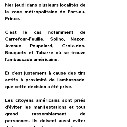
hier jeudi dans plusieurs localités de 
la zone métropolitaine de Port-au-
Prince.
C'est le cas notamment de 
Carrefour-Feuille, Solino, Nazon, 
Avenue Poupelard, Croix-des-
Bouquets et Tabarre où se trouve 
l'ambassade américaine.
Et c'est justement à cause des tirs 
actifs à proximité de l'ambassade, 
que cette décision a été prise.
Les citoyens américains sont priés 
d'éviter les manifestations et tout 
grand rassemblement de 
personnes. Ils doivent aussi éviter 