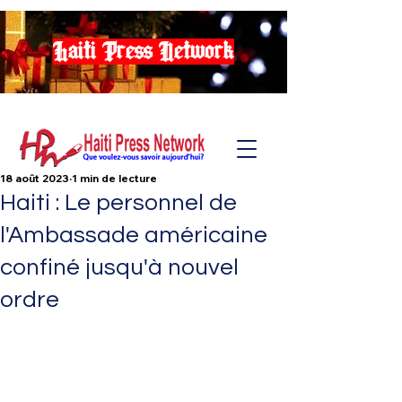
Haiti Press Network
18 août 2023
1 min de lecture
Haiti : Le personnel de
l'Ambassade américaine
confiné jusqu'à nouvel
ordre