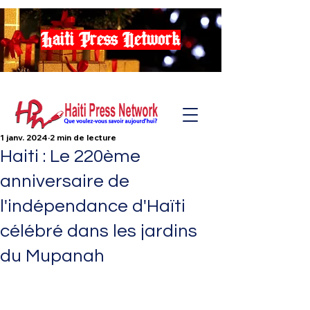
Haiti Press Network
1 janv. 2024
2 min de lecture
Haiti : Le 220ème
anniversaire de
l'indépendance d'Haïti
célébré dans les jardins
du Mupanah