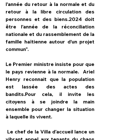
l’année du retour à la normale et du 
retour à la libre circulation des 
personnes et des biens.2024 doit 
être l’année de la réconciliation 
nationale et du rassemblement de la 
famille haïtienne autour d’un projet 
commun".
Le Premier ministre insiste pour que 
le pays revienne à la normale.  Ariel 
Henry reconnait que la population 
est lassée des actes des 
bandits.Pour cela, il invite les 
citoyens à se joindre la main 
ensemble pour changer la situation 
à laquelle ils vivent.
 Le chef de la Villa d'accueil lance un 
vibrant appel aux tenants du chaos 