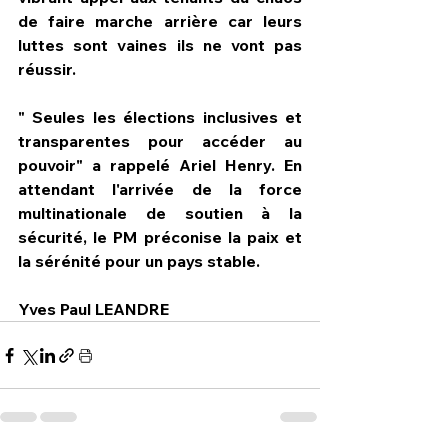
de faire marche arrière car leurs 
luttes sont vaines ils ne vont pas 
réussir.
" Seules les élections inclusives et 
transparentes pour accéder au 
pouvoir" a rappelé Ariel Henry. En 
attendant l'arrivée de la force 
multinationale de soutien à la 
sécurité, le PM préconise la paix et 
la sérénité pour un pays stable.
Yves Paul LEANDRE 