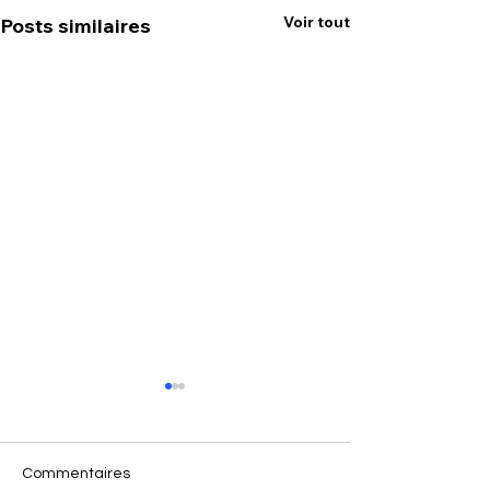
Voir tout
Posts similaires
Commentaires