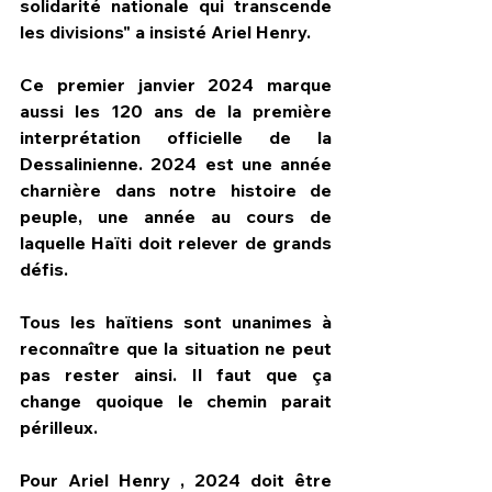
solidarité nationale qui transcende 
les divisions" a insisté Ariel Henry.
Ce premier janvier 2024 marque 
aussi les 120 ans de la première 
interprétation officielle de la 
Dessalinienne. 2024 est une année 
charnière dans notre histoire de 
peuple, une année au cours de 
laquelle Haïti doit relever de grands 
défis.
Tous les haïtiens sont unanimes à 
reconnaître que la situation ne peut 
pas rester ainsi. Il faut que ça 
change quoique le chemin parait 
périlleux. 
Pour Ariel Henry , 2024 doit être 