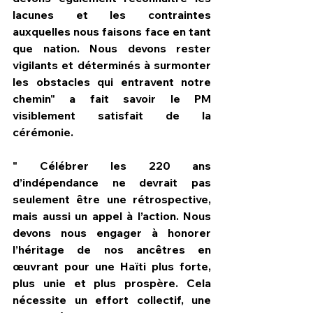
lacunes et les contraintes 
auxquelles nous faisons face en tant 
que nation. Nous devons rester 
vigilants et déterminés à surmonter 
les obstacles qui entravent notre 
chemin" a fait savoir le PM 
visiblement satisfait de la 
cérémonie. 
" Célébrer les 220 ans 
d’indépendance ne devrait pas 
seulement être une rétrospective, 
mais aussi un appel à l’action. Nous 
devons nous engager à honorer 
l’héritage de nos ancêtres en 
œuvrant pour une Haïti plus forte, 
plus unie et plus prospère. Cela 
nécessite un effort collectif, une 