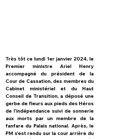
Très tôt ce lundi 1er janvier 2024, le 
Premier ministre Ariel Henry 
accompagné du président de la 
Cour de Cassation, des membres du 
Cabinet ministériel et du Haut 
Conseil de Transition, a déposé une 
HPN Live
gerbe de fleurs aux pieds des Héros 
de l'indépendance suivi de sonnerie 
aux morts par un membre de la 
fanfare du Palais national. Après, le 
PM s'est rendu sur la cour arrière du 