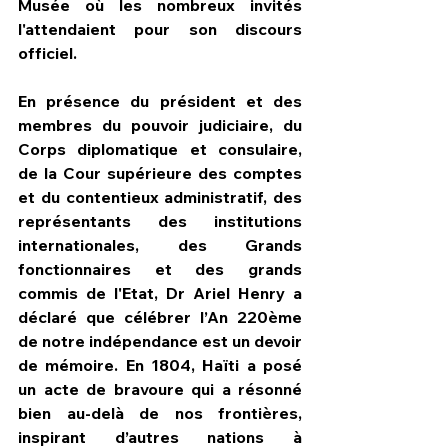
Musée où les nombreux invités 
l'attendaient pour son discours 
officiel.
En présence du président et des 
membres du pouvoir judiciaire, du 
Corps diplomatique et consulaire, 
de la Cour supérieure des comptes 
et du contentieux administratif, des 
représentants des institutions 
internationales, des Grands 
fonctionnaires et des grands 
commis de l'Etat, Dr Ariel Henry a 
déclaré que célébrer l’An 220ème 
de notre indépendance est un devoir 
de mémoire. En 1804, Haïti a posé 
un acte de bravoure qui a résonné 
bien au-delà de nos frontières, 
inspirant d’autres nations à 