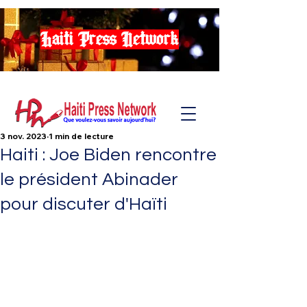
Haiti Press Network
3 nov. 2023
1 min de lecture
Haiti : Joe Biden rencontre
le président Abinader
pour discuter d'Haïti