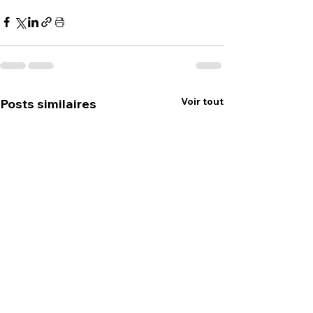
Voir tout
Posts similaires