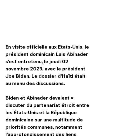
En visite officielle aux Etats-Unis, le 
président dominicain Luis Abinader 
s’est entretenu, le jeudi 02 
novembre 2023, avec le président 
Joe Biden. Le dossier d’Haïti était 
au menu des discussions. 
HPN Live
Biden et Abinader devaient « 
discuter du partenariat étroit entre 
les États-Unis et la République 
dominicaine sur une multitude de 
priorités communes, notamment 
l'approfondissement des liens 