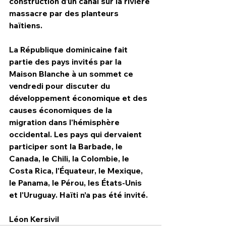
construction d'un canal sur la rivière 
massacre par des planteurs 
haïtiens. 
La République dominicaine fait 
partie des pays invités par la 
Maison Blanche à un sommet ce 
vendredi pour discuter du 
développement économique et des 
causes économiques de la 
migration dans l'hémisphère 
occidental. Les pays qui dervaient 
participer sont la Barbade, le 
Canada, le Chili, la Colombie, le 
Costa Rica, l'Équateur, le Mexique, 
le Panama, le Pérou, les États-Unis 
et l'Uruguay. Haïti n’a pas été invité. 
Léon Kersivil