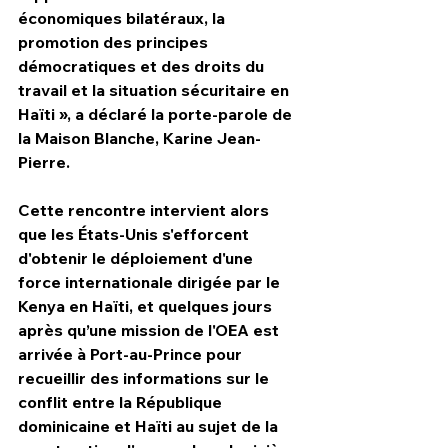
économiques bilatéraux, la 
promotion des principes 
démocratiques et des droits du 
travail et la situation sécuritaire en 
Haïti », a déclaré la porte-parole de 
la Maison Blanche, Karine Jean-
Pierre.
Cette rencontre intervient alors 
que les États-Unis s'efforcent 
d'obtenir le déploiement d'une 
force internationale dirigée par le 
Kenya en Haïti, et quelques jours 
après qu’une mission de l'OEA est 
arrivée à Port-au-Prince pour 
recueillir des informations sur le 
conflit entre la République 
dominicaine et Haïti au sujet de la 