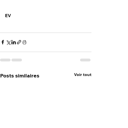
EV
Voir tout
Posts similaires