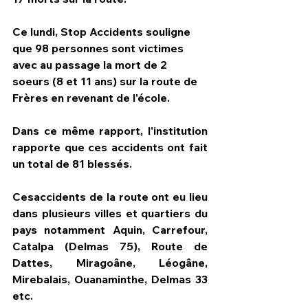
Ce lundi, Stop Accidents souligne 
que 98 personnes sont victimes 
avec au passage la mort de 2 
soeurs (8 et 11 ans) sur la route de 
Frères en revenant de l'école. 
Dans ce même rapport, l'institution 
rapporte que ces accidents ont fait 
un total de 81 blessés.
Cesaccidents de la route ont eu lieu 
dans plusieurs villes et quartiers du 
pays notamment Aquin, Carrefour, 
Catalpa (Delmas 75), Route de 
Dattes, Miragoâne, Léogâne, 
Mirebalais, Ouanaminthe, Delmas 33 
etc.