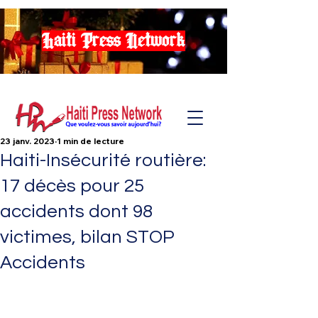
Haiti Press Network
23 janv. 2023
1 min de lecture
Haiti-Insécurité routière:
17 décès pour 25
accidents dont 98
victimes, bilan STOP
Accidents