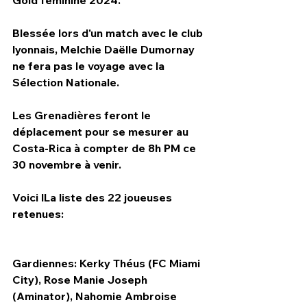
Blessée lors d'un match avec le club 
lyonnais, Melchie Daëlle Dumornay 
ne fera pas le voyage avec la 
Sélection Nationale.
Les Grenadières feront le 
déplacement pour se mesurer au 
Costa-Rica à compter de 8h PM ce 
30 novembre à venir.
Voici lLa liste des 22 joueuses 
retenues:
Gardiennes: Kerky Théus (FC Miami 
City), Rose Manie Joseph 
(Aminator), Nahomie Ambroise 