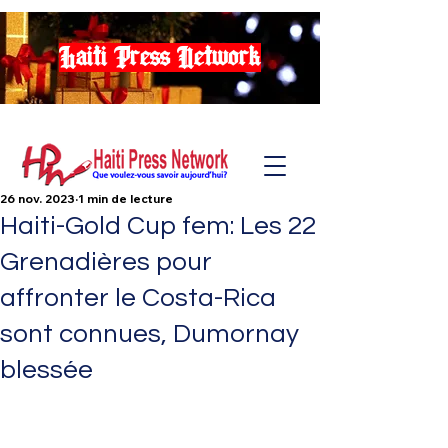
Haiti Press Network
26 nov. 2023
1 min de lecture
Haiti-Gold Cup fem: Les 22
Grenadières pour
affronter le Costa-Rica
sont connues, Dumornay
blessée