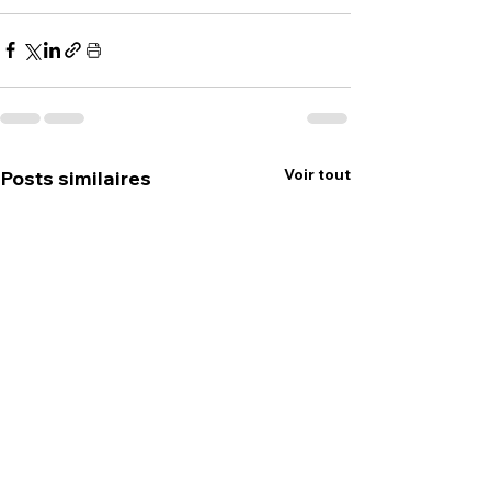
Voir tout
Posts similaires