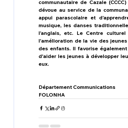
communautaire de Cazale (CCCC) e
dévoue au service de la communau
appui parascolaire et d’apprendre 
musique, les danses traditionnelles
l’anglais, etc. Le Centre cultur
l'amélioration de la vie des jeunes
des enfants. Il favorise également 
d'aider les jeunes à développer leu
eux.
Département Communications
FOLONHA