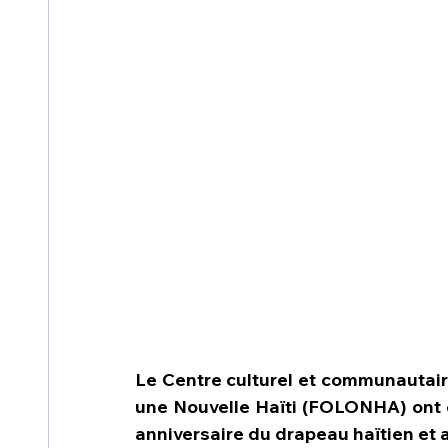
Le Centre culturel et communautair
une Nouvelle Haïti (FOLONHA) ont c
anniversaire du drapeau haïtien et au