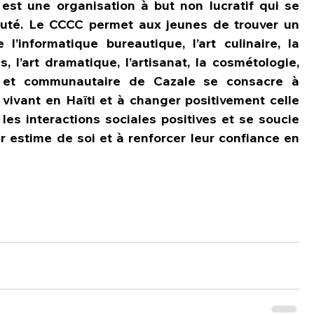
st une organisation à but non lucratif qui se 
té. Le CCCC permet aux jeunes de trouver un 
l’informatique bureautique, l’art culinaire, la 
, l’art dramatique, l’artisanat, la cosmétologie, 
el et communautaire de Cazale se consacre à 
 vivant en Haïti et à changer positivement celle 
les interactions sociales positives et se soucie 
r estime de soi et à renforcer leur confiance en 