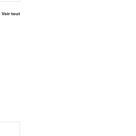
Voir tout