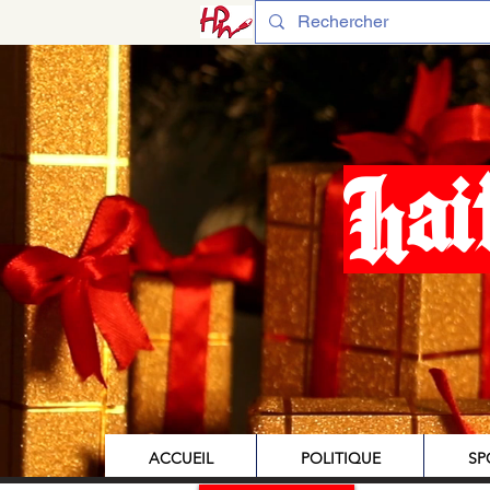
Hai
ACCUEIL
POLITIQUE
SP