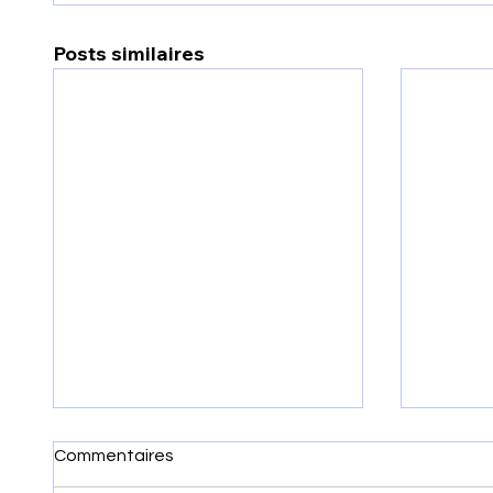
Posts similaires
Commentaires