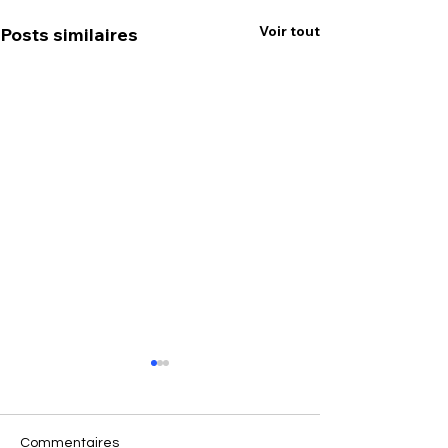
Voir tout
Posts similaires
Commentaires