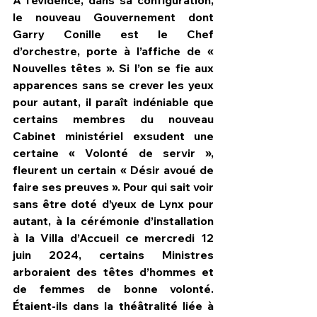
le nouveau Gouvernement dont 
Garry Conille est le Chef 
d’orchestre, porte à l’affiche de « 
Nouvelles têtes ». Si l’on se fie aux 
apparences sans se crever les yeux 
pour autant, il paraît indéniable que 
certains membres du nouveau 
Cabinet ministériel exsudent une 
certaine « Volonté de servir », 
fleurent un certain « Désir avoué de 
faire ses preuves ». Pour qui sait voir 
sans être doté d’yeux de Lynx pour 
autant, à la cérémonie d’installation 
à la Villa d’Accueil ce mercredi 12 
juin 2024, certains Ministres 
arboraient des têtes d’hommes et 
de femmes de bonne volonté. 
Étaient-ils dans la théâtralité liée à 