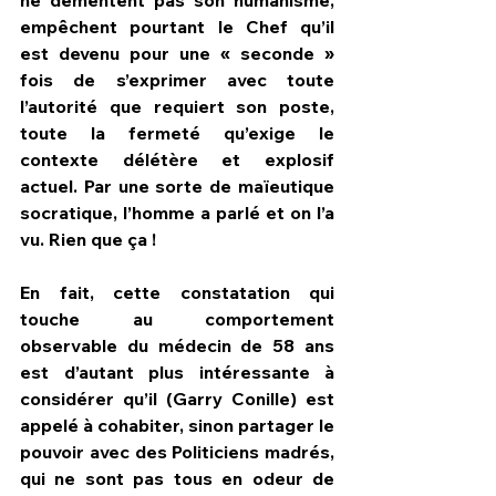
empêchent pourtant le Chef qu’il 
est devenu pour une « seconde » 
fois de s’exprimer avec toute 
l’autorité que requiert son poste, 
toute la fermeté qu’exige le 
contexte délétère et explosif 
actuel. Par une sorte de maïeutique 
socratique, l’homme a parlé et on l’a 
vu. Rien que ça ! 
En fait, cette constatation qui 
touche au comportement 
observable du médecin de 58 ans 
est d’autant plus intéressante à 
considérer qu’il (Garry Conille) est 
appelé à cohabiter, sinon partager le 
pouvoir avec des Politiciens madrés, 
qui ne sont pas tous en odeur de 