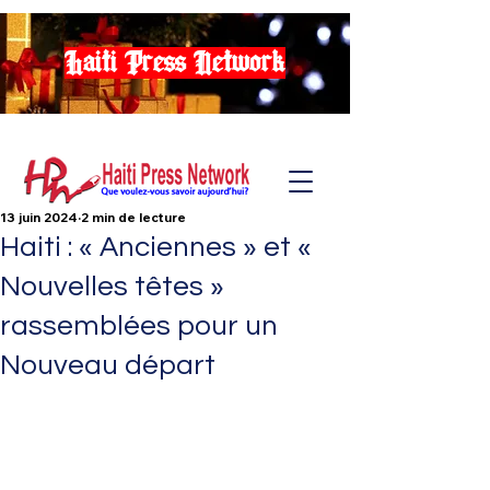
Haiti Press Network
13 juin 2024
2 min de lecture
Haiti : « Anciennes » et «
Nouvelles têtes »
rassemblées pour un
Nouveau départ