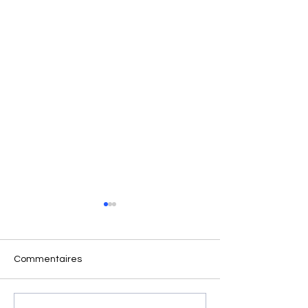
Commentaires