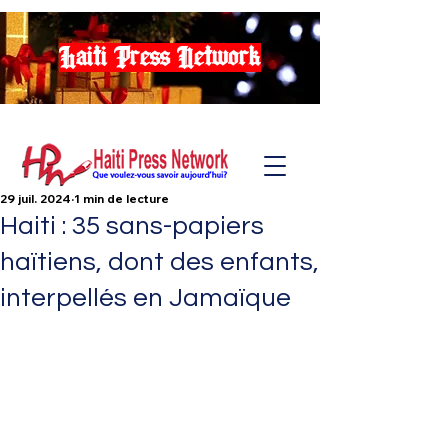
Haiti Press Network
29 juil. 2024
1 min de lecture
Haiti : 35 sans-papiers
haïtiens, dont des enfants,
interpellés en Jamaïque