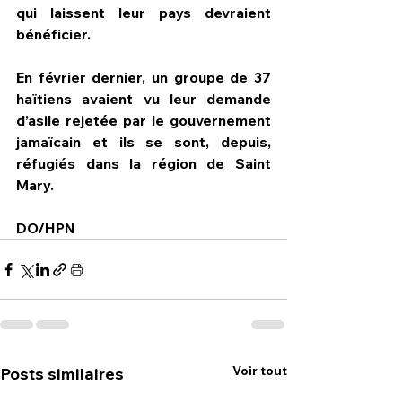
qui laissent leur pays devraient 
bénéficier.
En février dernier, un groupe de 37 
haïtiens avaient vu leur demande 
d’asile rejetée par le gouvernement 
jamaïcain et ils se sont, depuis, 
réfugiés dans la région de Saint 
Mary.
DO/HPN
Voir tout
Posts similaires