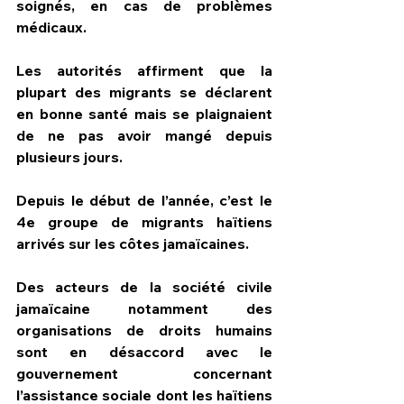
soignés, en cas de problèmes 
médicaux. 
Les autorités affirment que la 
plupart des migrants se déclarent 
en bonne santé mais se plaignaient 
de ne pas avoir mangé depuis 
plusieurs jours.
Depuis le début de l’année, c’est le 
4e groupe de migrants haïtiens 
arrivés sur les côtes jamaïcaines. 
Des acteurs de la société civile 
jamaïcaine notamment des 
organisations de droits humains 
sont en désaccord avec le 
gouvernement concernant 
l’assistance sociale dont les haïtiens 