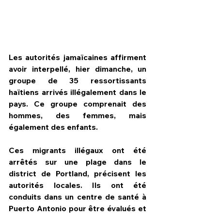
Les autorités jamaïcaines affirment 
avoir interpellé, hier dimanche, un 
groupe de 35 ressortissants 
haïtiens arrivés illégalement dans le 
pays. Ce groupe comprenait des 
hommes, des femmes, mais 
également des enfants.
Ces migrants illégaux ont été 
HPN Live
arrêtés sur une plage dans le 
district de Portland, précisent les 
autorités locales. Ils ont été 
conduits dans un centre de santé à 
Puerto Antonio pour être évalués et 