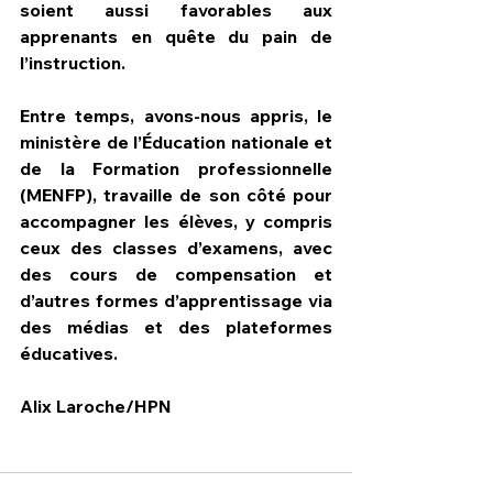
soient aussi favorables aux 
apprenants en quête du pain de 
l’instruction.
Entre temps, avons-nous appris, le 
ministère de l’Éducation nationale et 
de la Formation professionnelle 
(MENFP), travaille de son côté pour 
accompagner les élèves, y compris 
ceux des classes d’examens, avec 
des cours de compensation et 
d’autres formes d’apprentissage via 
des médias et des plateformes 
éducatives.
Alix Laroche/HPN