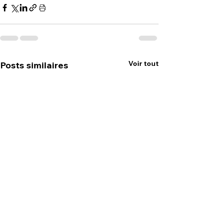
Voir tout
Posts similaires