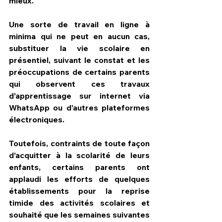
mieux.
Une sorte de travail en ligne à 
minima qui ne peut en aucun cas, 
substituer la vie scolaire en 
présentiel, suivant le constat et les 
préoccupations de certains parents 
qui observent ces travaux 
d’apprentissage sur internet via 
WhatsApp ou d’autres plateformes 
électroniques.
Toutefois, contraints de toute façon 
d’acquitter à la scolarité de leurs 
enfants, certains parents ont 
applaudi les efforts de quelques 
établissements pour la reprise 
timide des activités scolaires et 
souhaité que les semaines suivantes 