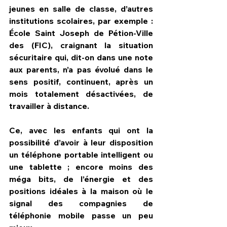
jeunes en salle de classe, d’autres 
institutions scolaires, par exemple : 
École Saint Joseph de Pétion-Ville 
des (FIC), craignant la situation 
sécuritaire qui, dit-on dans une note 
aux parents, n’a pas évolué dans le 
sens positif, continuent, après un 
mois totalement désactivées, de 
travailler à distance.
Ce, avec les enfants qui ont la 
possibilité d’avoir à leur disposition 
un téléphone portable intelligent ou 
une tablette ; encore moins des 
méga bits, de l’énergie et des 
positions idéales à la maison où le 
signal des compagnies de 
téléphonie mobile passe un peu 