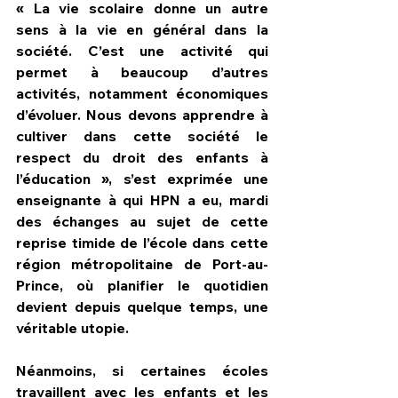
« La vie scolaire donne un autre 
sens à la vie en général dans la 
société. C’est une activité qui 
permet à beaucoup d’autres 
activités, notamment économiques 
d’évoluer. Nous devons apprendre à 
cultiver dans cette société le 
respect du droit des enfants à 
l’éducation », s’est exprimée une 
enseignante à qui HPN a eu, mardi 
des échanges au sujet de cette 
reprise timide de l’école dans cette 
région métropolitaine de Port-au-
Prince, où planifier le quotidien 
devient depuis quelque temps, une 
véritable utopie.    
Néanmoins, si certaines écoles 
travaillent avec les enfants et les 