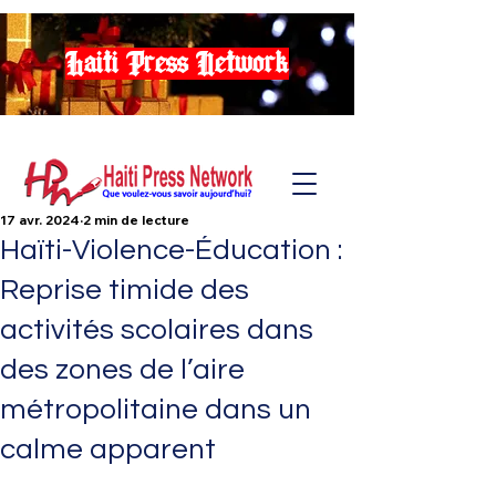
Haiti Press Network
17 avr. 2024
2 min de lecture
Haïti-Violence-Éducation :
Reprise timide des
activités scolaires dans
des zones de l’aire
métropolitaine dans un
calme apparent