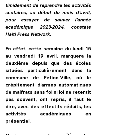
timidement de reprendre les activités 
scolaires, au début du mois d’avril, 
pour essayer de sauver l’année 
académique 2023-2024, constate 
Haiti Press Network.
En effet, cette semaine du lundi 15 
au vendredi 19 avril, marquera la 
deuxième depuis que des écoles 
situées particulièrement dans la 
commune de Pétion-Ville, où le 
crépitement d’armes automatiques 
de malfrats sans foi ni loi ne retentit 
pas souvent, ont repris, il faut le 
dire, avec des effectifs réduits, les 
activités académiques en 
présentiel.