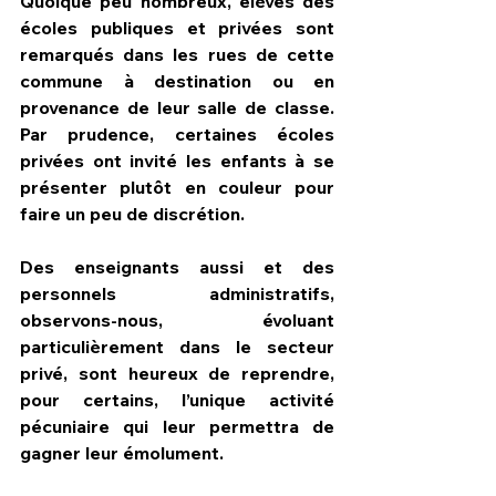
Quoique peu nombreux, élèves des 
écoles publiques et privées sont 
remarqués dans les rues de cette 
commune à destination ou en 
provenance de leur salle de classe. 
Par prudence, certaines écoles 
privées ont invité les enfants à se 
présenter plutôt en couleur pour 
faire un peu de discrétion.
Des enseignants aussi et des 
personnels administratifs, 
observons-nous, évoluant 
particulièrement dans le secteur 
privé, sont heureux de reprendre, 
pour certains, l’unique activité 
pécuniaire qui leur permettra de 
gagner leur émolument.