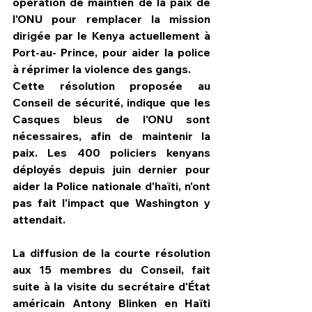
opération de maintien de la paix de 
l'ONU pour remplacer la mission 
dirigée par le Kenya actuellement à 
Port-au- Prince, pour aider la police 
à réprimer la violence des gangs.
Cette résolution proposée au 
Conseil de sécurité, indique que les 
Casques bleus de l'ONU sont 
nécessaires, afin de maintenir la 
paix. Les 400 policiers kenyans 
déployés depuis juin dernier pour 
aider la Police nationale d'haïti, n'ont 
pas fait l'impact que Washington y 
attendait.
La diffusion de la courte résolution 
aux 15 membres du Conseil, fait 
suite à la visite du secrétaire d'État 
américain Antony Blinken en Haïti 