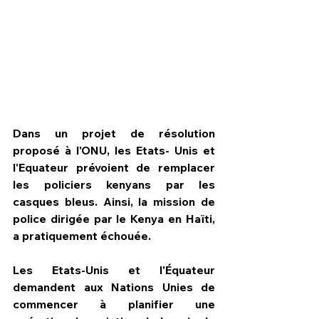
Dans un projet de résolution 
proposé à l'ONU, les Etats- Unis et 
l'Equateur prévoient de remplacer 
les policiers kenyans par les 
casques bleus. Ainsi, la mission de 
police dirigée par le Kenya en Haïti, 
HPN Live
a pratiquement échouée.
Les Etats-Unis et l'Équateur 
demandent aux Nations Unies de 
commencer à planifier une 