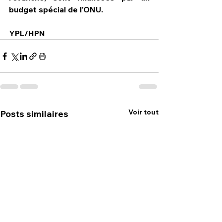
budget spécial de l'ONU.
YPL/HPN
Voir tout
Posts similaires