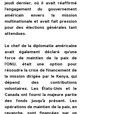
jeudi dernier, où il avait réaffirmé 
l'engagement du gouvernement 
américain envers la mission 
multinationale et avait fait pression 
pour des élections générales tant 
attendues.
Le chef de la diplomatie américaine 
avait également déclaré qu'une 
force de maintien de la paix de 
l'ONU, était une option pour 
résoudre la crise de financement de 
la mission dirigée par le Kenya, qui 
dépend des contributions 
volontaires. Les États-Unis et le 
Canada ont fourni la majeure partie 
des fonds jusqu'à présent. Les 
opérations de maintien de la paix, en 
revanche, sont financées par un 