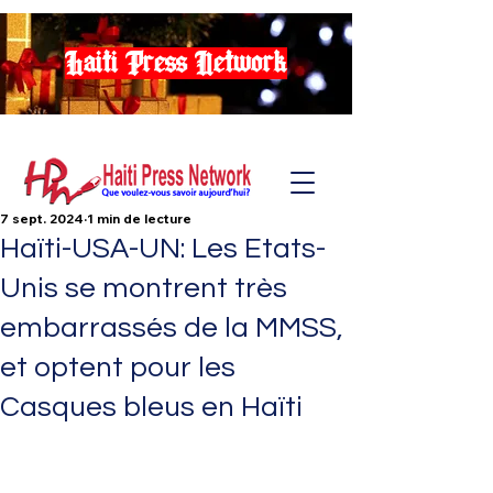
Haiti Press Network
7 sept. 2024
1 min de lecture
Haïti-USA-UN: Les Etats-
Unis se montrent très
embarrassés de la MMSS,
et optent pour les
Casques bleus en Haïti