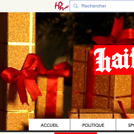
Hai
ACCUEIL
POLITIQUE
SP