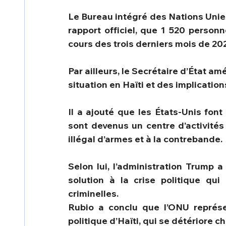
Le Bureau intégré des Nations Unie
rapport officiel, que 1 520 person
cours des trois derniers mois de 20
Par ailleurs, le Secrétaire d’État am
situation en Haïti et des implication
Il a ajouté que les États-Unis font
sont devenus un centre d’activités 
illégal d’armes et à la contrebande.
Selon lui, l’administration Trump a
solution à la crise politique qui
criminelles.
Rubio a conclu que l’ONU représen
politique d’Haïti, qui se détériore 