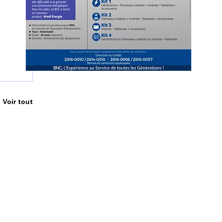
Voir tout