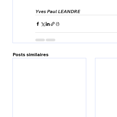
Yves Paul LEANDRE
Posts similaires