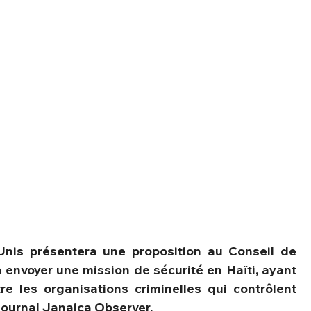
Unis présentera une proposition au Conseil de 
 envoyer une mission de sécurité en Haïti, ayant 
re les organisations criminelles qui contrôlent 
journal Janaica Observer.