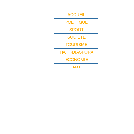
ACCUEIL
POLITIQUE
SPORT
SOCIETE
TOURISME
HAITI-DIASPORA
ECONOMIE
ART