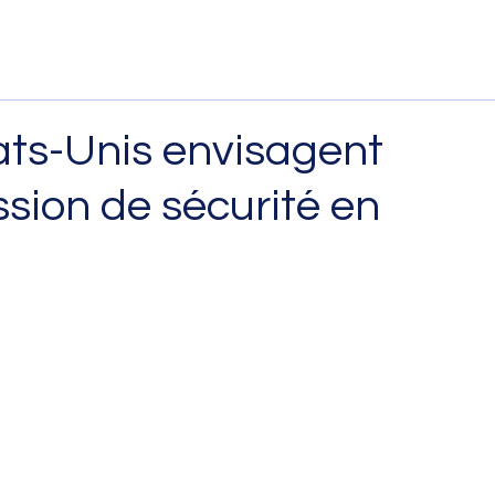
ats-Unis envisagent
sion de sécurité en