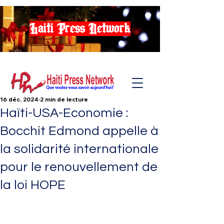
Haiti Press Network
16 déc. 2024
2 min de lecture
Haïti-USA-Economie :
Bocchit Edmond appelle à
la solidarité internationale
pour le renouvellement de
la loi HOPE