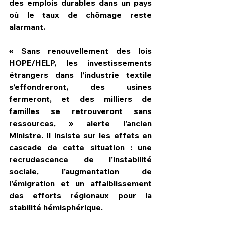
des emplois durables dans un pays 
où le taux de chômage reste 
alarmant.
« Sans renouvellement des lois 
HOPE/HELP, les investissements 
étrangers dans l’industrie textile 
s’effondreront, des usines 
fermeront, et des milliers de 
familles se retrouveront sans 
ressources, » alerte l’ancien 
Ministre. Il insiste sur les effets en 
cascade de cette situation : une 
recrudescence de l’instabilité 
sociale, l’augmentation de 
l’émigration et un affaiblissement 
des efforts régionaux pour la 
stabilité hémisphérique.