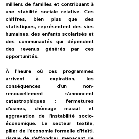
milliers de familles et contribuant à 
une stabilité sociale relative. Ces 
chiffres, bien plus que des 
statistiques, représentent des vies 
humaines, des enfants scolarisés et 
des communautés qui dépendent 
des revenus générés par ces 
opportunités.
À l’heure où ces programmes 
arrivent à expiration, les 
conséquences d’un non-
renouvellement s’annoncent 
catastrophiques : fermetures 
d’usines, chômage massif et 
aggravation de l’instabilité socio-
économique. Le secteur textile, 
pilier de l’économie formelle d’Haïti, 
risque de s’effondrer, menaçant de 