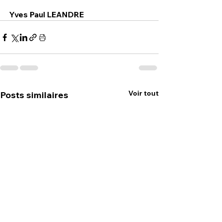
Yves Paul LEANDRE
Voir tout
Posts similaires