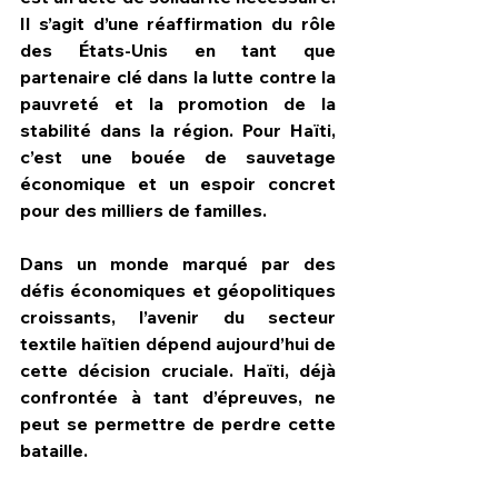
Il s’agit d’une réaffirmation du rôle 
des États-Unis en tant que 
partenaire clé dans la lutte contre la 
pauvreté et la promotion de la 
stabilité dans la région. Pour Haïti, 
c’est une bouée de sauvetage 
économique et un espoir concret 
pour des milliers de familles.
Dans un monde marqué par des 
défis économiques et géopolitiques 
croissants, l’avenir du secteur 
textile haïtien dépend aujourd’hui de 
cette décision cruciale. Haïti, déjà 
confrontée à tant d’épreuves, ne 
peut se permettre de perdre cette 
bataille.