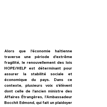
Alors que l’économie haïtienne 
traverse une période d’extrême 
fragilité, le renouvellement des lois 
HOPE/HELP est déterminant pour 
assurer la stabilité sociale et 
HPN Live
économique du pays. Dans ce 
contexte, plusieurs voix s’élèvent 
dont celle de l’ancien ministre des 
Affaires Étrangères, l’Ambassadeur 
Bocchit Edmond, qui fait un plaidoyer 