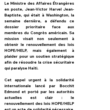
Le Ministre des Affaires Étrangères 
en poste, Jean-Victor Harvel Jean-
Baptiste, qui était à Washington, la 
semaine dernière, a défendu ce 
dossier prioritaire face aux 
membres du Congrès américain. Sa 
mission visait non seulement à 
obtenir le renouvellement des lois 
HOPE/HELP, mais également à 
plaider pour un soutien stratégique 
afin de résoudre la crise sécuritaire 
qui paralyse Haïti.
Cet appel urgent à la solidarité 
internationale lancé par Bocchit 
Edmond et porté par les autorités 
actuelles est clair : le 
renouvellement des lois HOPE/HELP 
est un acte de solidarité nécessaire. 