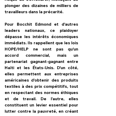
plonger des dizaines de milliers de 
travailleurs dans la précarité.
Pour Bocchit Edmond et d’autres 
leaders nationaux, ce plaidoyer 
dépasse les intérêts économiques 
immédiats. Ils rappellent que les lois 
HOPE/HELP ne sont pas qu’un 
accord commercial, mais un 
partenariat gagnant-gagnant entre 
Haïti et les États-Unis. D’un côté, 
elles permettent aux entreprises 
américaines d’obtenir des produits 
textiles à des prix compétitifs, tout 
en respectant des normes éthiques 
et de travail. De l’autre, elles 
constituent un levier essentiel pour 
lutter contre la pauvreté, en créant 