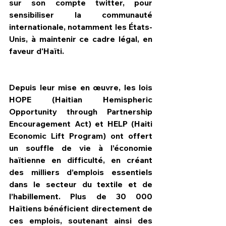
sur son compte twitter, pour 
sensibiliser la communauté 
internationale, notamment les États-
Unis, à maintenir ce cadre légal, en 
faveur d'Haïti. 
Depuis leur mise en œuvre, les lois 
HOPE (Haitian Hemispheric 
Opportunity through Partnership 
Encouragement Act) et HELP (Haiti 
Economic Lift Program) ont offert 
un souffle de vie à l’économie 
haïtienne en difficulté, en créant 
des milliers d’emplois essentiels 
dans le secteur du textile et de 
l’habillement. Plus de 30 000 
Haïtiens bénéficient directement de 
ces emplois, soutenant ainsi des 