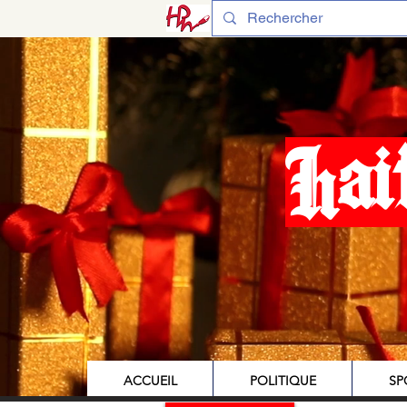
Hai
ACCUEIL
POLITIQUE
SP