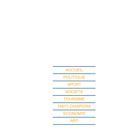
ACCUEIL
POLITIQUE
SPORT
SOCIETE
TOURISME
HAITI-DIASPORA
ECONOMIE
ART