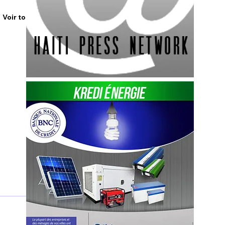
Voir tout