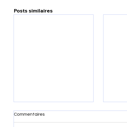
Posts similaires
Commentaires