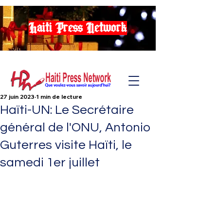
Haiti Press Network
27 juin 2023
1 min de lecture
Haïti-UN: Le Secrétaire
général de l'ONU, Antonio
Guterres visite Haïti, le
samedi 1er juillet