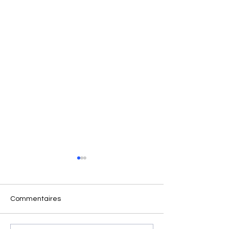
Commentaires