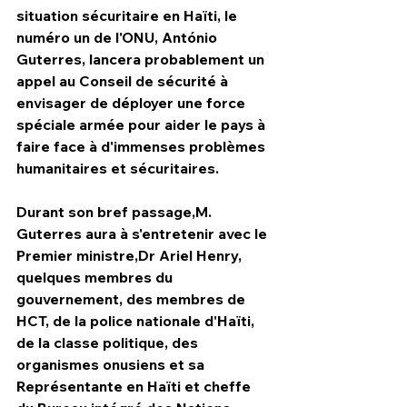
situation sécuritaire en Haïti, le 
numéro un de l'ONU, António 
Guterres, lancera probablement un 
appel au Conseil de sécurité à 
envisager de déployer une force 
spéciale armée pour aider le pays à 
faire face à d'immenses problèmes 
humanitaires et sécuritaires.
Durant son bref passage,M. 
Guterres aura à s'entretenir avec le 
Premier ministre,Dr Ariel Henry, 
quelques membres du 
gouvernement, des membres de 
HCT, de la police nationale d'Haïti, 
de la classe politique, des 
organismes onusiens et sa 
Représentante en Haïti et cheffe 