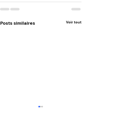
Voir tout
Posts similaires