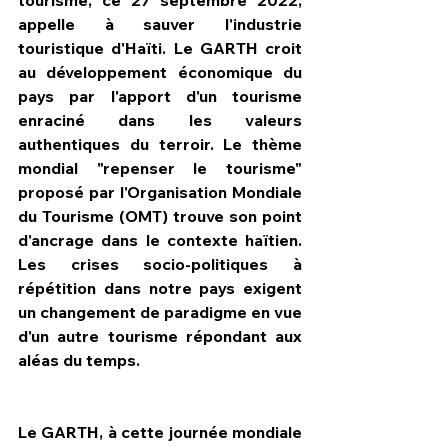
appelle à sauver l'industrie 
touristique d'Haïti. Le GARTH croit 
au développement économique du 
pays par l'apport d'un tourisme 
enraciné dans les valeurs 
authentiques du terroir. Le thème 
mondial "repenser le tourisme" 
proposé par l'Organisation Mondiale 
du Tourisme (OMT) trouve son point 
d'ancrage dans le contexte haïtien. 
Les crises socio-politiques à 
répétition dans notre pays exigent 
un changement de paradigme en vue 
d'un autre tourisme répondant aux 
aléas du temps.
Le GARTH, à cette journée mondiale 