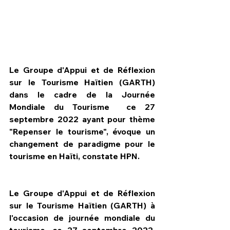
Le Groupe d'Appui et de Réflexion 
sur le Tourisme Haïtien (GARTH) 
dans le cadre de la Journée 
Mondiale du Tourisme  ce 27 
septembre 2022 ayant pour thème 
"Repenser le tourisme", évoque un 
changement de paradigme pour le 
tourisme en Haïti, constate HPN.
HPN Live
Le Groupe d'Appui et de Réflexion 
sur le Tourisme Haïtien (GARTH) à 
l'occasion de journée mondiale du 
tourisme, ce 27 septembre 2022, 