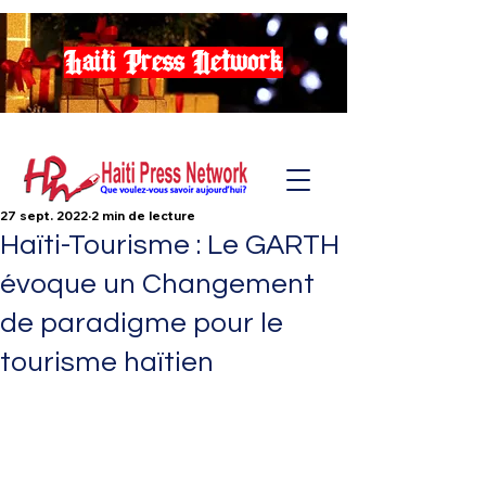
Haiti Press Network
27 sept. 2022
2 min de lecture
Haïti-Tourisme : Le GARTH
évoque un Changement
de paradigme pour le
tourisme haïtien