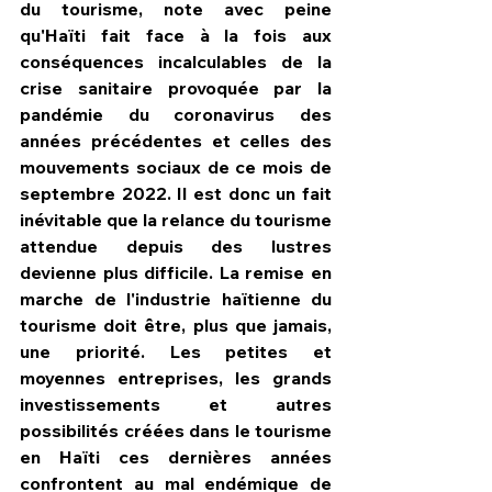
du tourisme, note avec peine 
qu'Haïti fait face à la fois aux 
conséquences incalculables de la 
crise sanitaire provoquée par la 
pandémie du coronavirus des 
années précédentes et celles des 
mouvements sociaux de ce mois de 
septembre 2022. Il est donc un fait 
inévitable que la relance du tourisme 
attendue depuis des lustres 
devienne plus difficile. La remise en 
marche de l'industrie haïtienne du 
tourisme doit être, plus que jamais, 
une priorité. Les petites et 
moyennes entreprises, les grands 
investissements et autres 
possibilités créées dans le tourisme 
en Haïti ces dernières années 
confrontent au mal endémique de 