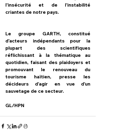
l'insécurité et de l'instabilité 
criantes de notre pays. 
Le groupe GARTH, constitué 
d'acteurs indépendants pour la 
plupart des scientifiques 
réflichissant à la thématique au 
quotidien, faisant des plaidoyers et 
promouvant le renouveau du 
tourisme haïtien, presse les 
décideurs d'agir en vue d'un 
sauvetage de ce secteur.
GL/HPN