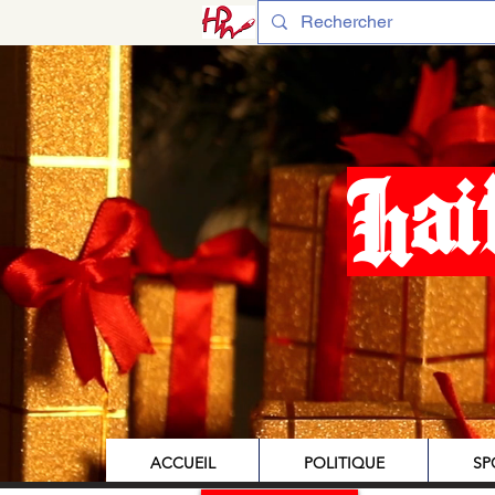
Hai
ACCUEIL
POLITIQUE
SP