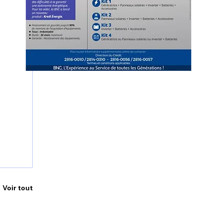
Voir tout