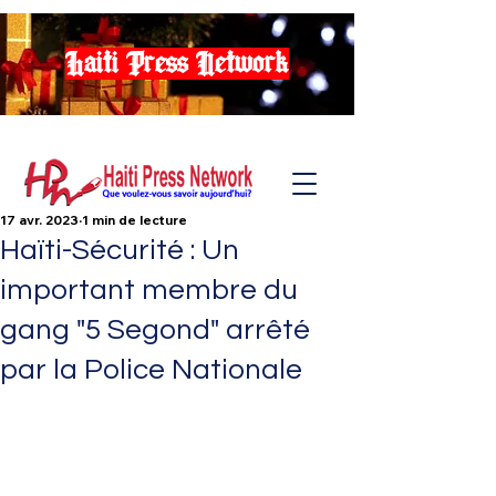
Haiti Press Network
17 avr. 2023
1 min de lecture
Haïti-Sécurité : Un
important membre du
gang "5 Segond" arrêté
par la Police Nationale