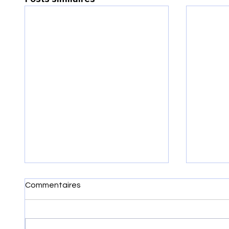
Commentaires