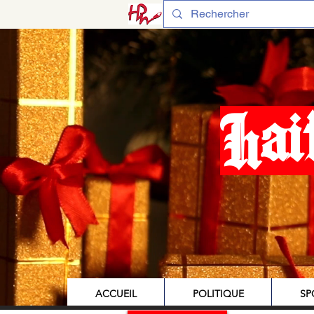
Hai
ACCUEIL
POLITIQUE
SP