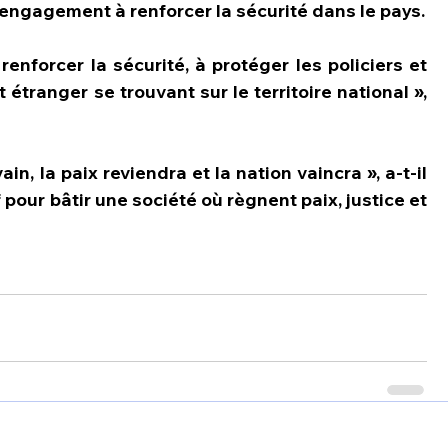
 engagement à renforcer la sécurité dans le pays.
enforcer la sécurité, à protéger les policiers et 
étranger se trouvant sur le territoire national », 
in, la paix reviendra et la nation vaincra », a-t-il 
 pour bâtir une société où règnent paix, justice et 