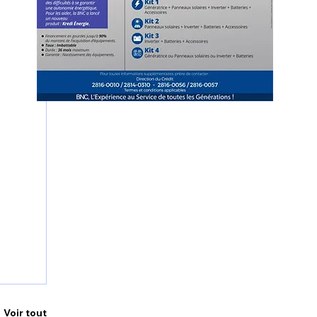
Voir tout