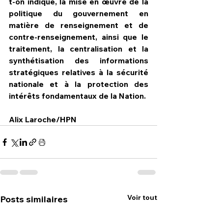
t-on indiqué, la mise en œuvre de la 
politique du gouvernement en 
matière de renseignement et de 
contre-renseignement, ainsi que le 
traitement, la centralisation et la 
synthétisation des informations 
stratégiques relatives à la sécurité 
nationale et à la protection des 
intérêts fondamentaux de la Nation.
Alix Laroche/HPN   
Voir tout
Posts similaires