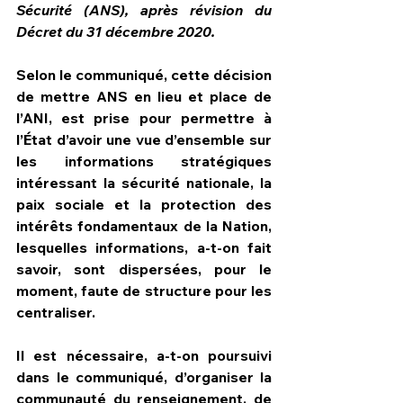
Sécurité (ANS), après révision du 
Décret du 31 décembre 2020.
Selon le communiqué, cette décision 
de mettre ANS en lieu et place de 
l’ANI, est prise pour permettre à 
l’État d’avoir une vue d’ensemble sur 
les informations stratégiques 
intéressant la sécurité nationale, la 
paix sociale et la protection des 
intérêts fondamentaux de la Nation, 
lesquelles informations, a-t-on fait 
savoir, sont dispersées, pour le 
moment, faute de structure pour les 
centraliser.
Il est nécessaire, a-t-on poursuivi 
dans le communiqué, d’organiser la 
communauté du renseignement, de 