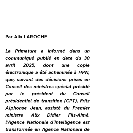
Par Alix LAROCHE
La Primature a informé dans un 
communiqué publié en date du 30 
avril 2025, dont une copie 
électronique a été acheminée à HPN, 
que, suivant des décisions prises en 
Conseil des ministres spécial présidé 
par le président du Conseil 
HPN Live
présidentiel de transition (CPT), Fritz 
Alphonse Jean, assisté du Premier 
ministre Alix Didier Fils-Aimé, 
l’Agence Nationale d’Intelligence est 
transformée en Agence Nationale de 