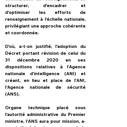
structurer, d’encadrer et 
d’optimiser les efforts de 
renseignement à l’échelle nationale, 
privilégiant une approche cohérente 
et coordonnée.
D’où, a-t-on justifié, l’adoption du 
Décret portant révision de celui du 
31 décembre 2020 en ses 
dispositions relatives à l’Agence 
nationale d’intelligence (ANI) et 
créant, en lieu et place de l’ANI, 
l’Agence nationale de sécurité 
(ANS).
Organe technique placé sous 
l’autorité administrative du Premier 
ministre, l’ANS aura pour mission, a-