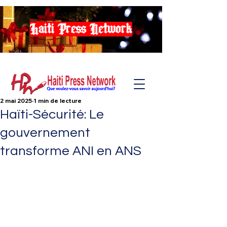
Haiti Press Network
2 mai 2025
1 min de lecture
Haïti-Sécurité: Le
gouvernement
transforme ANI en ANS