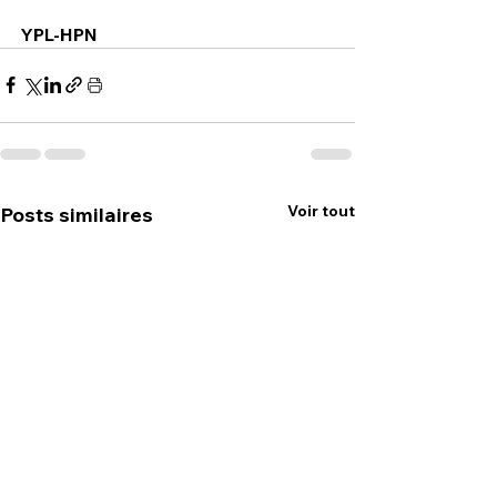
YPL-HPN
Voir tout
Posts similaires