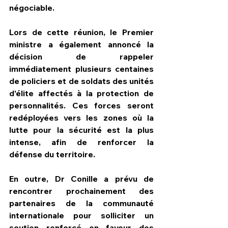
négociable.
Lors de cette réunion, le Premier 
ministre a également annoncé la 
décision de rappeler 
immédiatement plusieurs centaines 
de policiers et de soldats des unités 
d’élite affectés à la protection de 
personnalités. Ces forces seront 
redéployées vers les zones où la 
lutte pour la sécurité est la plus 
intense, afin de renforcer la 
défense du territoire.
En outre, Dr Conille a prévu de 
rencontrer prochainement des 
partenaires de la communauté 
internationale pour solliciter un 
soutien renforcé en faveur des 