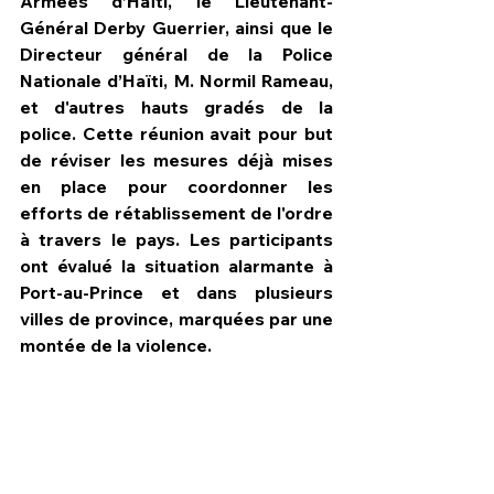
Armées d’Haïti, le Lieutenant-
Général Derby Guerrier, ainsi que le 
Directeur général de la Police 
Nationale d’Haïti, M. Normil Rameau, 
et d'autres hauts gradés de la 
police. Cette réunion avait pour but 
de réviser les mesures déjà mises 
en place pour coordonner les 
efforts de rétablissement de l'ordre 
à travers le pays. Les participants 
ont évalué la situation alarmante à 
Port-au-Prince et dans plusieurs 
villes de province, marquées par une 
montée de la violence.