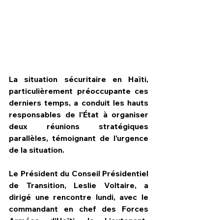
La situation sécuritaire en Haïti, 
particulièrement préoccupante ces 
derniers temps, a conduit les hauts 
responsables de l'État à organiser 
deux réunions stratégiques 
parallèles, témoignant de l'urgence 
de la situation.
HPN Live
Le Président du Conseil Présidentiel 
de Transition, Leslie Voltaire, a 
dirigé une rencontre lundi, avec le 
commandant en chef des Forces 