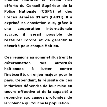
efforts du Conseil Supérieur de la 
Police Nationale (CSPN) et des 
Forces Armées d’Haïti (FAd'H). Il a 
exprimé sa conviction que, grâce à 
une coopération internationale 
accrue, il serait possible de 
restaurer l'ordre et de garantir la 
sécurité pour chaque Haïtien.
Ces réunions au sommet illustrent la 
détermination des autorités 
haïtiennes à lutter contre 
l’insécurité, un enjeu majeur pour le 
pays. Cependant, la réussite de ces 
initiatives dépendra de leur mise en 
œuvre effective et de la capacité à 
répondre aux causes profondes de 
la violence qui touche la population. 