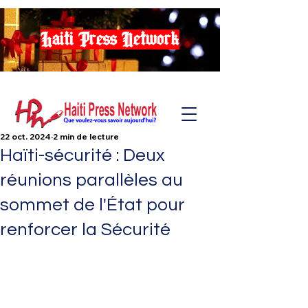
Haiti Press Network
22 oct. 2024
2 min de lecture
Haïti-sécurité : Deux
réunions parallèles au
sommet de l'État pour
renforcer la Sécurité