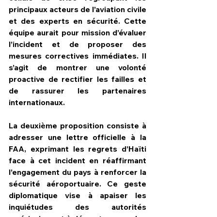
principaux acteurs de l’aviation civile 
et des experts en sécurité. Cette 
équipe aurait pour mission d’évaluer 
l’incident et de proposer des 
mesures correctives immédiates. Il 
s’agit de montrer une volonté 
proactive de rectifier les failles et 
de rassurer les partenaires 
internationaux.
La deuxième proposition consiste à 
adresser une lettre officielle à la 
FAA, exprimant les regrets d’Haïti 
face à cet incident en réaffirmant 
l’engagement du pays à renforcer la 
sécurité aéroportuaire. Ce geste 
diplomatique vise à apaiser les 
inquiétudes des autorités 