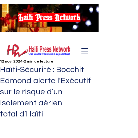
Haiti Press Network
12 nov. 2024
2 min de lecture
Haïti-Sécurité : Bocchit
Edmond alerte l'Exécutif
sur le risque d’un
isolement aérien
total d’Haïti