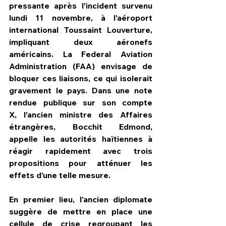
pressante après l’incident survenu 
lundi 11 novembre, à l’aéroport 
international Toussaint Louverture, 
impliquant deux aéronefs 
américains. La Federal Aviation 
Administration (FAA) envisage de 
bloquer ces liaisons, ce qui isolerait 
gravement le pays. Dans une note 
rendue publique sur son compte 
X, l’ancien ministre des Affaires 
étrangères, Bocchit Edmond, 
appelle les autorités haïtiennes à 
réagir rapidement avec trois 
propositions pour atténuer les 
effets d’une telle mesure.
En premier lieu, l'ancien diplomate 
suggère de mettre en place une 
cellule de crise regroupant les 