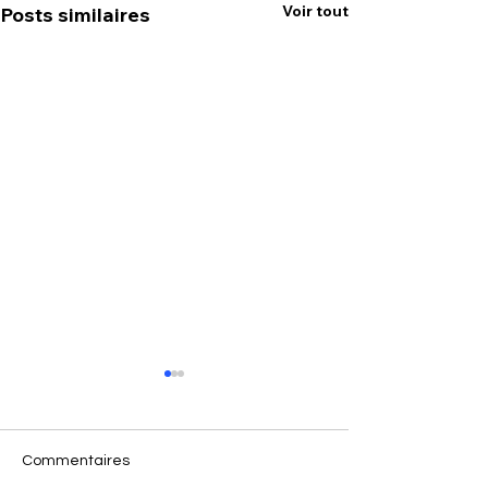
Voir tout
Posts similaires
Commentaires