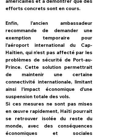
américaines et à démontrer que des 
efforts concrets sont en cours.
Enfin, l'ancien ambassadeur 
recommande de demander une 
exemption temporaire pour 
l’aéroport international du Cap-
Haïtien, qui n’est pas affecté par les 
problèmes de sécurité de Port-au-
Prince. Cette solution permettrait 
de maintenir une certaine 
connectivité internationale, limitant 
ainsi l’impact économique d’une 
suspension totale des vols.
Si ces mesures ne sont pas mises 
en œuvre rapidement, Haïti pourrait 
se retrouver isolée du reste du 
monde, avec des conséquences 
économiques et sociales 