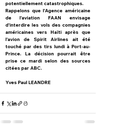
potentiellement catastrophiques.
Rappelons que l’Agence américaine 
de l’aviation FAAN envisage 
d’interdire les vols des compagnies 
américaines vers Haïti après que 
l’avion de Spirit Airlines ait été 
touché par des tirs lundi à Port-au- 
Prince. La décision pourrait être 
prise ce mardi selon des sources 
citées par ABC.
Yves Paul LEANDRE