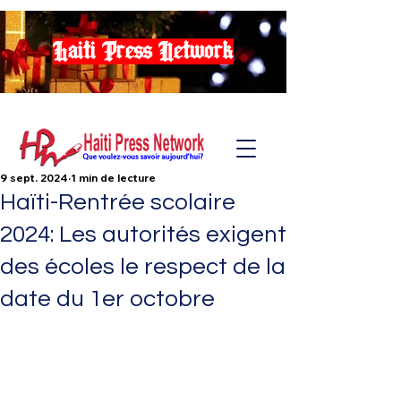
Haiti Press Network
9 sept. 2024
1 min de lecture
Haïti-Rentrée scolaire
2024: Les autorités exigent
des écoles le respect de la
date du 1er octobre