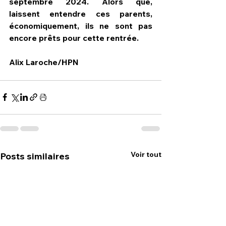
septembre 2024. Alors que, 
laissent entendre ces parents, 
économiquement, ils ne sont pas 
encore prêts pour cette rentrée.
Alix Laroche/HPN   
Voir tout
Posts similaires