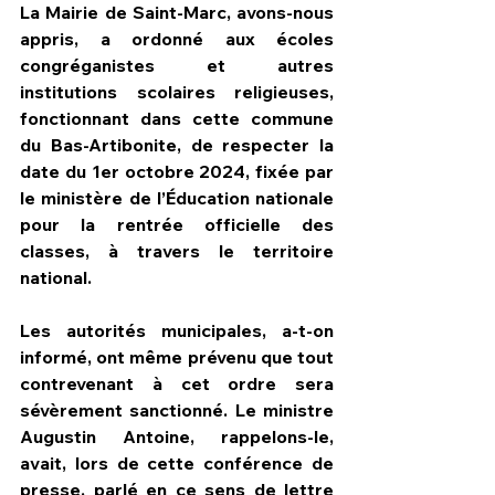
La Mairie de Saint-Marc, avons-nous 
appris, a ordonné aux écoles 
congréganistes et autres 
institutions scolaires religieuses, 
fonctionnant dans cette commune 
du Bas-Artibonite, de respecter la 
date du 1er octobre 2024, fixée par 
le ministère de l’Éducation nationale 
pour la rentrée officielle des 
classes, à travers le territoire 
national.
Les autorités municipales, a-t-on 
informé, ont même prévenu que tout 
contrevenant à cet ordre sera 
sévèrement sanctionné. Le ministre 
Augustin Antoine, rappelons-le, 
avait, lors de cette conférence de 
presse, parlé en ce sens de lettre 