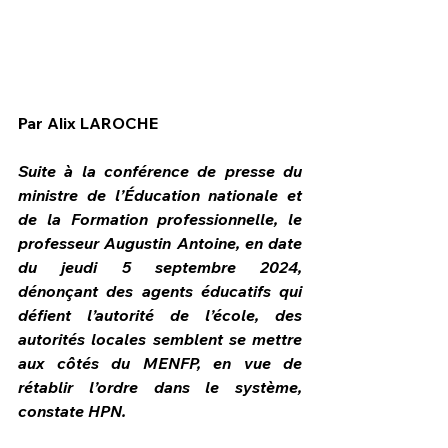
Par Alix LAROCHE
Suite à la conférence de presse du 
ministre de l’Éducation nationale et 
de la Formation professionnelle, le 
professeur Augustin Antoine, en date 
du jeudi 5 septembre 2024, 
dénonçant des agents éducatifs qui 
défient l’autorité de l’école, des 
HPN Live
autorités locales semblent se mettre 
aux côtés du MENFP, en vue de 
rétablir l’ordre dans le système, 
constate HPN.