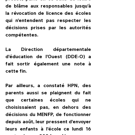
de blâme aux responsables jusqu’à 
la révocation de licence des écoles 
qui n’entendent pas respecter les 
décisions prises par les autorités 
compétentes.
La Direction départementale 
d’éducation de l’Ouest (DDE-O) a 
fait sortir également une note à 
cette fin.
Par ailleurs, a constaté HPN, des 
parents aussi se plaignent du fait 
que certaines écoles qui ne 
choisissaient pas, en dehors des 
décisions du MENFP, de fonctionner 
depuis août, leur pressent d’envoyer 
leurs enfants à l’école ce lundi 16 