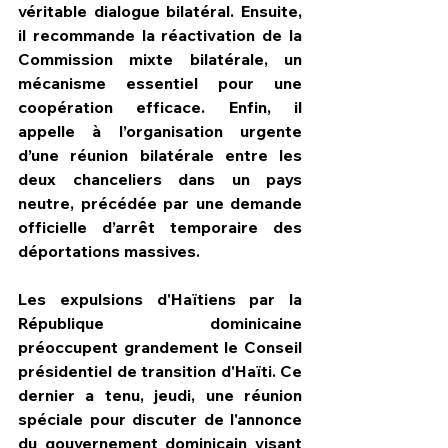
véritable dialogue bilatéral. Ensuite, 
il recommande la réactivation de la 
Commission mixte bilatérale, un 
mécanisme essentiel pour une 
coopération efficace. Enfin, il 
appelle à l’organisation urgente 
d’une réunion bilatérale entre les 
deux chanceliers dans un pays 
neutre, précédée par une demande 
officielle d’arrêt temporaire des 
déportations massives.
Les expulsions d'Haïtiens par la 
République dominicaine 
préoccupent grandement le Conseil 
présidentiel de transition d'Haïti. Ce 
dernier a tenu, jeudi, une réunion 
spéciale pour discuter de l'annonce 
du gouvernement dominicain visant 