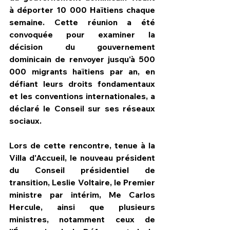
à déporter 10 000 Haïtiens chaque 
semaine. Cette réunion a été 
convoquée pour examiner la 
décision du gouvernement 
dominicain de renvoyer jusqu'à 500 
000 migrants haïtiens par an, en 
défiant leurs droits fondamentaux 
et les conventions internationales, a 
déclaré le Conseil sur ses réseaux 
sociaux. 
Lors de cette rencontre, tenue à la 
Villa d'Accueil, le nouveau président 
du Conseil présidentiel de 
transition, Leslie Voltaire, le Premier 
ministre par intérim, Me Carlos 
Hercule, ainsi que plusieurs 
ministres, notamment ceux de 