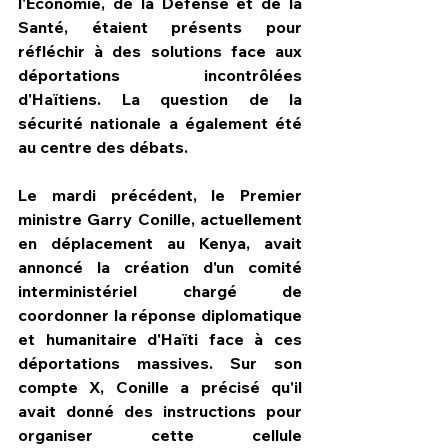
l'Économie, de la Défense et de la 
Santé, étaient présents pour 
réfléchir à des solutions face aux 
déportations incontrôlées 
d'Haïtiens. La question de la 
sécurité nationale a également été 
au centre des débats. 
Le mardi précédent, le Premier 
ministre Garry Conille, actuellement 
en déplacement au Kenya, avait 
annoncé la création d'un comité 
interministériel chargé de 
coordonner la réponse diplomatique 
et humanitaire d'Haïti face à ces 
déportations massives. Sur son 
compte X, Conille a précisé qu'il 
avait donné des instructions pour 
organiser cette cellule 