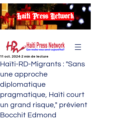
Haiti Press Network
11 oct. 2024
2 min de lecture
Haïti-RD-Migrants : "Sans
une approche
diplomatique
pragmatique, Haïti court
un grand risque," prévient
Bocchit Edmond