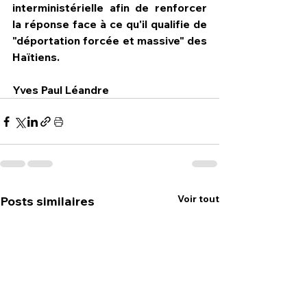
interministérielle afin de renforcer 
la réponse face à ce qu'il qualifie de 
"déportation forcée et massive" des 
Haïtiens.
Yves Paul Léandre
Voir tout
Posts similaires