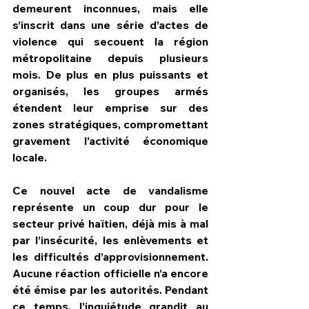
demeurent inconnues, mais elle 
s’inscrit dans une série d’actes de 
violence qui secouent la région 
métropolitaine depuis plusieurs 
mois. De plus en plus puissants et 
organisés, les groupes armés 
étendent leur emprise sur des 
zones stratégiques, compromettant 
gravement l’activité économique 
locale.
Ce nouvel acte de vandalisme 
représente un coup dur pour le 
secteur privé haïtien, déjà mis à mal 
par l’insécurité, les enlèvements et 
les difficultés d’approvisionnement. 
Aucune réaction officielle n’a encore 
été émise par les autorités. Pendant 
ce temps, l’inquiétude grandit au 