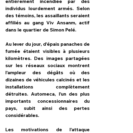
entièrement incendiée par des 
individus lourdement armés. Selon 
des témoins, les assaillants seraient 
affiliés au gang Viv Ansanm, actif 
dans le quartier de Simon Pelé.
Au lever du jour, d’épais panaches de 
fumée étaient visibles à plusieurs 
kilomètres. Des images partagées 
sur les réseaux sociaux montrent 
l’ampleur des dégâts où des 
dizaines de véhicules calcinés et les 
installations complètement 
détruites. Automeca, l’un des plus 
importants concessionnaires du 
pays, subit ainsi des pertes 
considérables.
Les motivations de l’attaque 