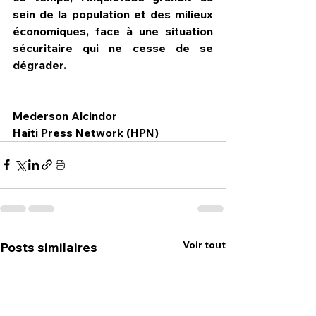
sein de la population et des milieux 
économiques, face à une situation 
sécuritaire qui ne cesse de se 
dégrader.
Mederson Alcindor
Haiti Press Network (HPN)
Voir tout
Posts similaires