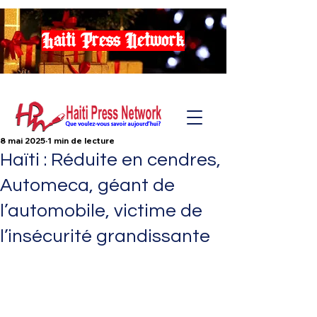
Haiti Press Network
8 mai 2025
1 min de lecture
Haïti : Réduite en cendres,
Automeca, géant de
l’automobile, victime de
l’insécurité grandissante