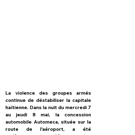
La violence des groupes armés 
HPN Live
continue de déstabiliser la capitale 
haïtienne. Dans la nuit du mercredi 7 
au jeudi 8 mai, la concession 
automobile Automeca, située sur la 
route de l’aéroport, a été 