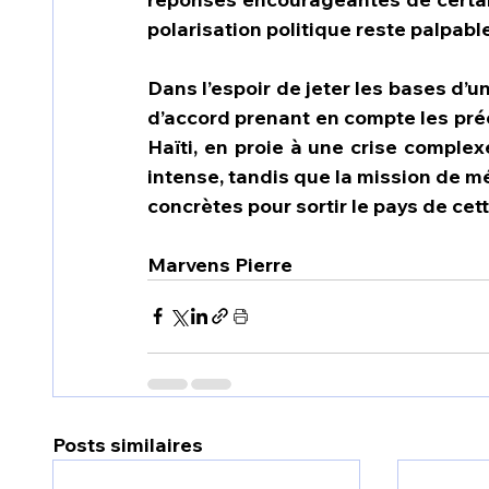
polarisation politique reste palpable
Dans l’espoir de jeter les bases d’u
d’accord prenant en compte les pré
Haïti, en proie à une crise complexe
intense, tandis que la mission de m
concrètes pour sortir le pays de cet
Marvens Pierre
Posts similaires