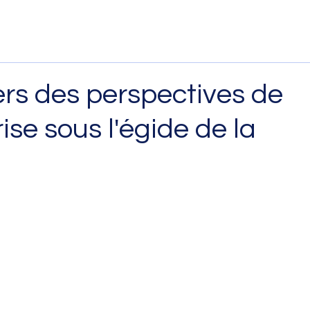
vers des perspectives de
rise sous l'égide de la