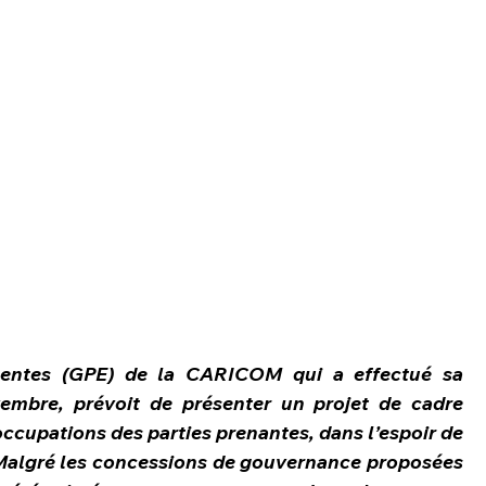
entes (GPE) de la CARICOM qui a effectué sa 
vembre, prévoit de présenter un projet de cadre 
ccupations des parties prenantes, dans l’espoir de 
. Malgré les concessions de gouvernance proposées 