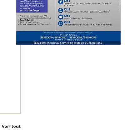
Voir tout