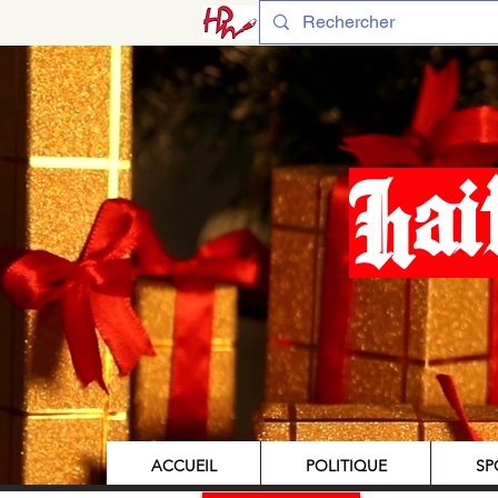
Hai
ACCUEIL
POLITIQUE
SP