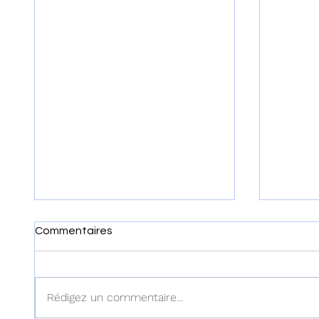
Commentaires
Rédigez un commentaire...