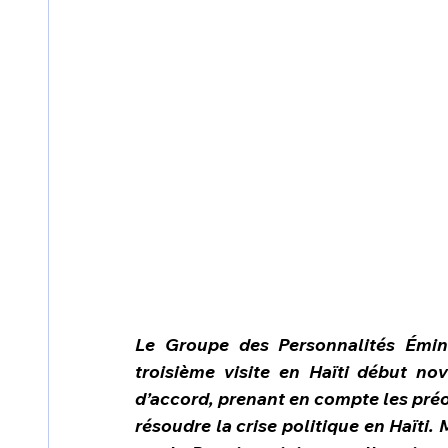
Le Groupe des Personnalités Émin
troisième visite en Haïti début no
d’accord, prenant en compte les préo
résoudre la crise politique en Haïti