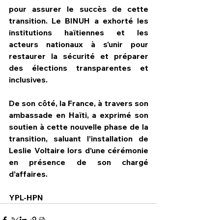
pour assurer le succès de cette 
transition. Le BINUH a exhorté les 
institutions haïtiennes et les 
acteurs nationaux à s'unir pour 
restaurer la sécurité et préparer 
des élections transparentes et 
inclusives.
De son côté, la France, à travers son 
ambassade en Haïti, a exprimé son 
soutien à cette nouvelle phase de la 
transition, saluant l’installation de 
Leslie Voltaire lors d’une cérémonie 
en présence de son chargé 
d’affaires.
YPL-HPN