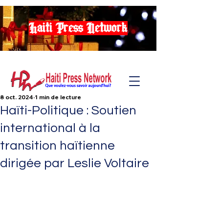
Haiti Press Network
8 oct. 2024
1 min de lecture
Haïti-Politique : Soutien
international à la
transition haïtienne
dirigée par Leslie Voltaire