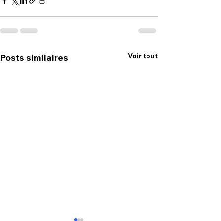
Voir tout
Posts similaires