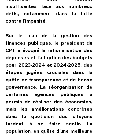
insuffisantes face aux nombreux 
défis, notamment dans la lutte 
contre l'impunité.
Sur le plan de la gestion des 
finances publiques, le président du 
CPT a évoqué la rationalisation des 
dépenses et l'adoption des budgets 
pour 2023-2024 et 2024-2025, des 
étapes jugées cruciales dans la 
quête de transparence et de bonne 
gouvernance. La réorganisation de 
certaines agences publiques a 
permis de réaliser des économies, 
mais les améliorations concrètes 
dans le quotidien des citoyens 
tardent à se faire sentir. La 
population, en quête d'une meilleure 