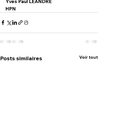
Yves Paul LEANDRE 
HPN
Voir tout
Posts similaires