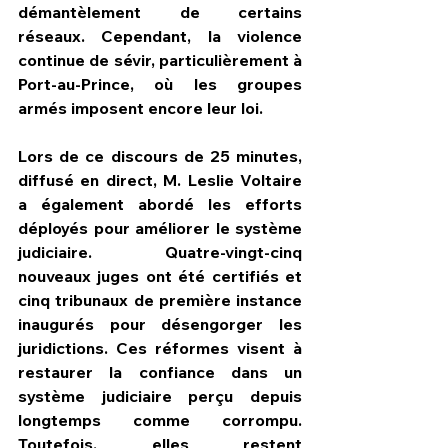
démantèlement de certains 
réseaux. Cependant, la violence 
continue de sévir, particulièrement à 
Port-au-Prince, où les groupes 
armés imposent encore leur loi.
Lors de ce discours de 25 minutes, 
diffusé en direct, M. Leslie Voltaire 
a également abordé les efforts 
déployés pour améliorer le système 
judiciaire. Quatre-vingt-cinq 
nouveaux juges ont été certifiés et 
cinq tribunaux de première instance 
inaugurés pour désengorger les 
juridictions. Ces réformes visent à 
restaurer la confiance dans un 
système judiciaire perçu depuis 
longtemps comme corrompu. 
Toutefois, elles restent 