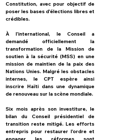
Constitution, avec pour objectif de 
poser les bases d'élections libres et 
crédibles.
À l'international, le Conseil a 
demandé officiellement la 
transformation de la Mission de 
soutien à la sécurité (MSS) en une 
mission de maintien de la paix des 
Nations Unies. Malgré les obstacles 
internes, le CPT espère ainsi 
inscrire Haïti dans une dynamique 
de renouveau sur la scène mondiale.
Six mois après son investiture, le 
bilan du Conseil présidentiel de 
transition reste mitigé. Les efforts 
entrepris pour restaurer l'ordre et 
engager les réformes sont 