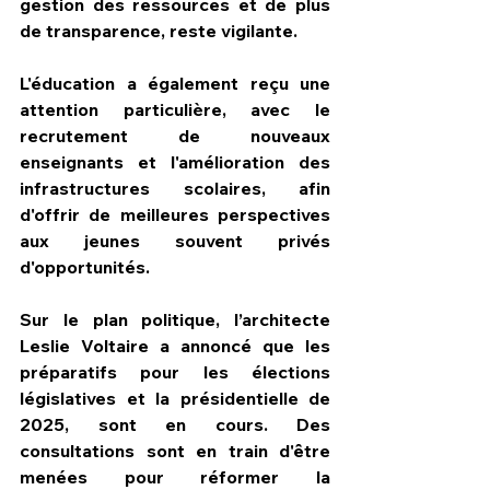
gestion des ressources et de plus 
de transparence, reste vigilante.
L'éducation a également reçu une 
attention particulière, avec le 
recrutement de nouveaux 
enseignants et l'amélioration des 
infrastructures scolaires, afin 
d'offrir de meilleures perspectives 
aux jeunes souvent privés 
d'opportunités.
Sur le plan politique, l’architecte 
Leslie Voltaire a annoncé que les 
préparatifs pour les élections 
législatives et la présidentielle de 
2025, sont en cours. Des 
consultations sont en train d'être 
menées pour réformer la 