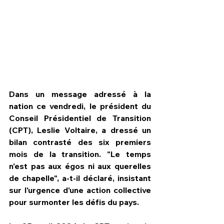
Dans un message adressé à la 
nation ce vendredi, le président du 
Conseil Présidentiel de Transition 
(CPT), Leslie Voltaire, a dressé un 
bilan contrasté des six premiers 
mois de la transition. "Le temps 
HPN Live
n'est pas aux égos ni aux querelles 
de chapelle", a-t-il déclaré, insistant 
sur l'urgence d'une action collective 
pour surmonter les défis du pays.