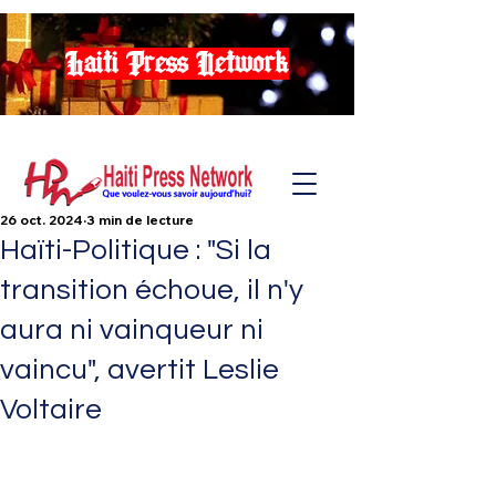
Haiti Press Network
26 oct. 2024
3 min de lecture
Haïti-Politique : "Si la
transition échoue, il n'y
aura ni vainqueur ni
vaincu", avertit Leslie
Voltaire