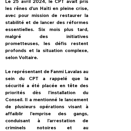
Le 25 avril 2024, le CPT avait pris 
les rênes d'un Haïti en pleine crise, 
avec pour mission de restaurer la 
stabilité et de lancer des réformes 
essentielles. Six mois plus tard, 
malgré des initiatives 
prometteuses, les défis restent 
profonds et la situation complexe, 
selon Voltaire.
Le représentant de Fanmi Lavalas au 
sein du CPT a rappelé que la 
sécurité a été placée en tête des 
priorités dès l'installation du 
Conseil. Il a mentionné le lancement 
de plusieurs opérations visant à 
affaiblir l'emprise des gangs, 
conduisant à l'arrestation de 
criminels notoires et au 