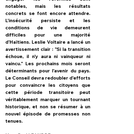
notables, mais les résultats 
concrets se font encore attendre. 
L'insécurité persiste et les 
conditions de vie demeurent 
difficiles pour une majorité 
d'Haïtiens. Leslie Voltaire a lancé un 
avertissement clair : "Si la transition 
échoue, il n'y aura ni vainqueur ni 
vaincu." Les prochains mois seront 
déterminants pour l'avenir du pays. 
Le Conseil devra redoubler d'efforts 
pour convaincre les citoyens que 
cette période transitoire peut 
véritablement marquer un tournant 
historique, et non se résumer à un 
nouvel épisode de promesses non 
tenues.