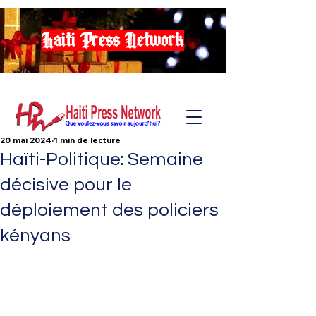
Haiti Press Network
20 mai 2024
1 min de lecture
Haïti-Politique: Semaine
décisive pour le
déploiement des policiers
kényans