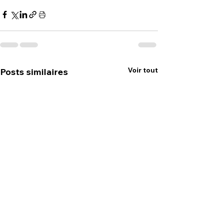
Voir tout
Posts similaires