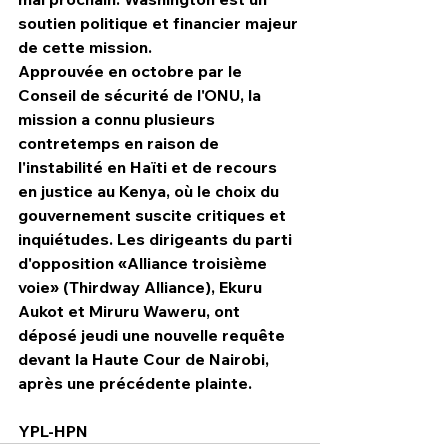
soutien politique et financier majeur 
de cette mission.
Approuvée en octobre par le 
Conseil de sécurité de l'ONU, la 
mission a connu plusieurs 
contretemps en raison de 
l'instabilité en Haïti et de recours 
en justice au Kenya, où le choix du 
gouvernement suscite critiques et 
inquiétudes. Les dirigeants du parti 
d'opposition «Alliance troisième 
voie» (Thirdway Alliance), Ekuru 
Aukot et Miruru Waweru, ont 
déposé jeudi une nouvelle requête 
devant la Haute Cour de Nairobi, 
après une précédente plainte.
YPL-HPN 