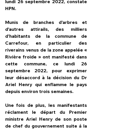
lundi 26 septembre 2022, constate 
HPN.
Munis de branches d’arbres et 
d’autres attirails, des milliers 
d’habitants de la commune de 
Carrefour, en particulier des 
riverains venus de la zone appelée « 
Rivière froide » ont manifesté dans 
cette commune, ce lundi 26 
septembre 2022, pour exprimer 
leur désaccord à la décision du Dr 
Ariel Henry qui enflamme le pays 
depuis environ trois semaines.
Une fois de plus, les manifestants 
réclament le départ du Premier 
ministre Ariel Henry de son poste 
de chef du gouvernement suite á la 