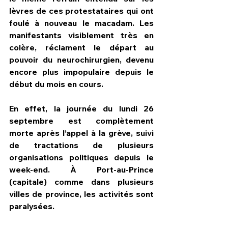
lèvres de ces protestataires qui ont 
foulé à nouveau le macadam. Les 
manifestants visiblement très en 
colère, réclament le départ au 
pouvoir du neurochirurgien, devenu 
encore plus impopulaire depuis le 
début du mois en cours.
En effet, la journée du lundi 26 
septembre est complètement 
morte après l’appel à la grève, suivi 
de tractations de plusieurs 
organisations politiques depuis le 
week-end. À Port-au-Prince 
(capitale) comme dans plusieurs 
villes de province, les activités sont 
paralysées.