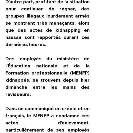
D’autre part, profitant de la situation 
pour continuer de régner, des 
groupes illégaux lourdement armés 
se montrent très menaçants, alors 
que des actes de kidnapping en 
hausse sont rapportés durant ces 
dernières heures.
Des employés du ministère de 
l’Éducation nationale et de la 
Formation professionnelle (MENFP) 
kidnappés, se trouvent depuis hier 
dimanche entre les mains des 
ravisseurs.
Dans un communiqué en créole et en 
français, le MENFP a condamné ces 
actes d’enlèvement, 
particulièrement de ses employés 