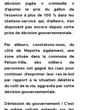
décision jugée « criminelle » 
d’ajuster le prix du gallon de 
l’essence à plus de 100 % dans les 
stations-service qui, d’ailleurs, n’en 
disposent pas encore depuis cette 
prise de décision gouvernementale.
Par ailleurs, constatons-nous, du 
côté de Meyotte également, une 
zone située dans la commune de 
Pétion-Ville, des milliers de 
personnes ont gagné les rues pour 
continuer d’exprimer leur ras-le-bol 
par rapport à la situation délétère 
du coût de la vie, aggravée par cette 
décision gouvernementale.
Démission du gouvernement ! C’est 
le même refrain entendu sur les 