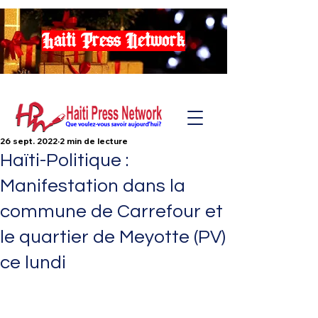
Haiti Press Network
26 sept. 2022
2 min de lecture
Haïti-Politique :
Manifestation dans la
commune de Carrefour et
le quartier de Meyotte (PV)
ce lundi