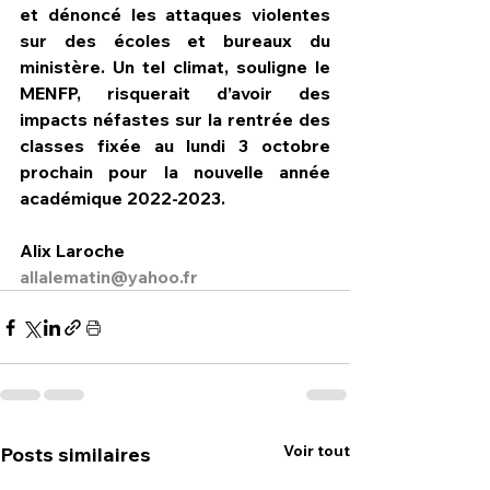
et dénoncé les attaques violentes 
sur des écoles et bureaux du 
ministère. Un tel climat, souligne le 
MENFP, risquerait d’avoir des 
impacts néfastes sur la rentrée des 
classes fixée au lundi 3 octobre 
prochain pour la nouvelle année 
académique 2022-2023.
Alix Laroche
allalematin@yahoo.fr
Voir tout
Posts similaires