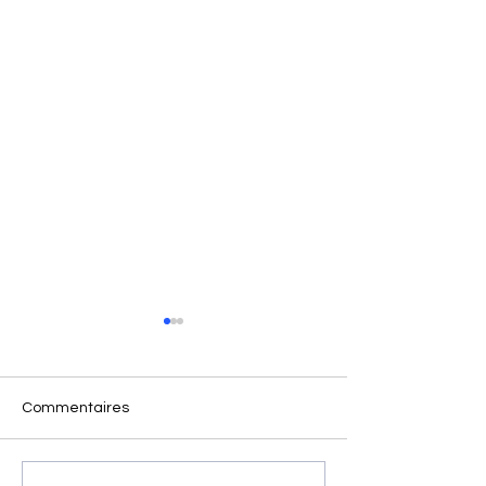
Commentaires