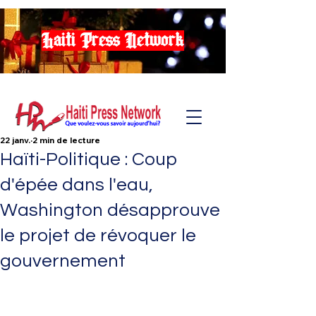
Haiti Press Network
22 janv.
2 min de lecture
Haïti-Politique : Coup
d'épée dans l'eau,
Washington désapprouve
le projet de révoquer le
gouvernement