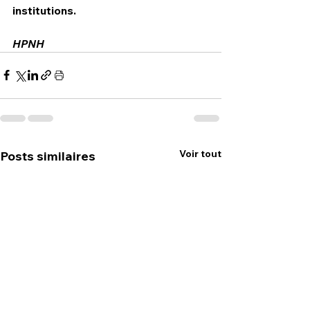
institutions.
HPNH 
Voir tout
Posts similaires