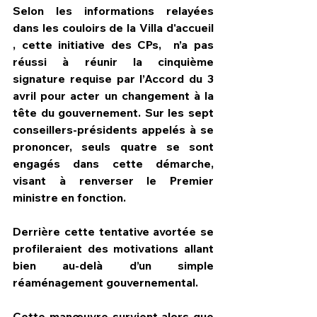
Selon les informations relayées 
dans les couloirs de la Villa d'accueil 
, cette initiative des CPs,  n’a pas 
réussi à réunir la cinquième 
signature requise par l’Accord du 3 
avril pour acter un changement à la 
tête du gouvernement. Sur les sept 
conseillers-présidents appelés à se 
prononcer, seuls quatre se sont 
engagés dans cette démarche, 
visant à renverser le Premier 
ministre en fonction.
Derrière cette tentative avortée se 
profileraient des motivations allant 
bien au-delà d’un simple 
réaménagement gouvernemental. 
Cette manœuvre survient alors que 