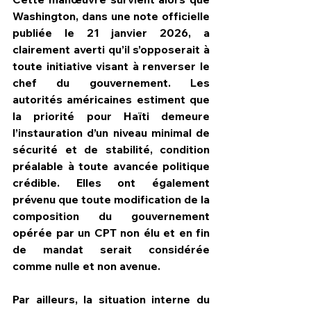
Washington, dans une note officielle 
publiée le 21 janvier 2026, a 
clairement averti qu’il s’opposerait à 
toute initiative visant à renverser le 
chef du gouvernement. Les 
autorités américaines estiment que 
la priorité pour Haïti demeure 
l’instauration d’un niveau minimal de 
sécurité et de stabilité, condition 
préalable à toute avancée politique 
crédible. Elles ont également 
prévenu que toute modification de la 
composition du gouvernement 
opérée par un CPT non élu et en fin 
de mandat serait considérée 
comme nulle et non avenue.
Par ailleurs, la situation interne du 