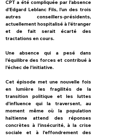
CPT a été compliquée par l’absence 
d’Edgard Leblanc Fils, l’un des trois 
autres conseillers-présidents, 
actuellement hospitalisé à l’étranger 
et de fait serait écarté des 
tractations en cours.
Une absence qui a pesé dans 
l’équilibre des forces et contribué à 
l’échec de l’initiative.
Cet épisode met une nouvelle fois 
en lumière les fragilités de la 
transition politique et les luttes 
d’influence qui la traversent, au 
moment même où la population 
haïtienne attend des réponses 
concrètes à l’insécurité, à la crise 
sociale et à l’effondrement des 