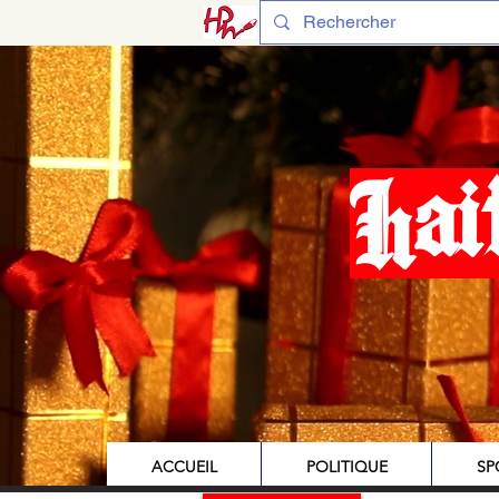
Hai
ACCUEIL
POLITIQUE
SP