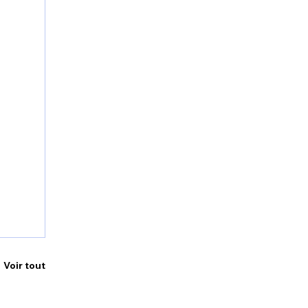
Voir tout