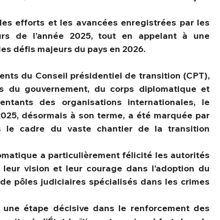
es efforts et les avancées enregistrées par les 
urs de l’année 2025, tout en appelant à une 
 les défis majeurs du pays en 2026.
nts du Conseil présidentiel de transition (CPT), 
s du gouvernement, du corps diplomatique et 
entants des organisations internationales, le 
2025, désormais à son terme, a été marquée par 
 le cadre du vaste chantier de la transition 
matique a particulièrement félicité les autorités 
 leur vision et leur courage dans l’adoption du 
 de pôles judiciaires spécialisés dans les crimes 
e une étape décisive dans le renforcement des 