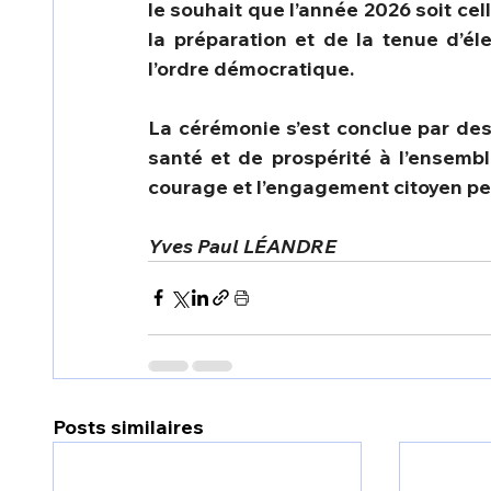
le souhait que l’année 2026 soit cel
la préparation et de la tenue d’él
l’ordre démocratique.
La cérémonie s’est conclue par des 
santé et de prospérité à l’ensemble
courage et l’engagement citoyen perm
Yves Paul LÉANDRE 
Posts similaires