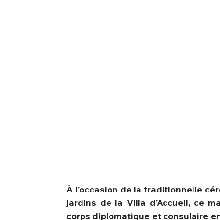
À l’occasion de la traditionnelle c
jardins de la Villa d’Accueil, ce 
corps diplomatique et consulaire e