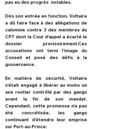
pas eu des progrès  notables.
Dès son entrée en fonction, Voltaire 
a dû faire face à des allégations de 
calomnie contre 3 des membres du 
CPT dont la Cour d'appel a écarté le 
dossier provisoirement.Ces 
accusations ont terni l'image du 
Conseil et posé des défis à la 
gouvernance.
En matière de sécurité, Voltaire 
s'était engagé à libérer au moins un 
axe routier contrôlé par des gangs 
avant la fin de son mandat. 
Cependant, cette promesse n'a pas 
été concrétisée, les gangs 
continuant d'étendre leur emprise 
sur Port-au-Prince.