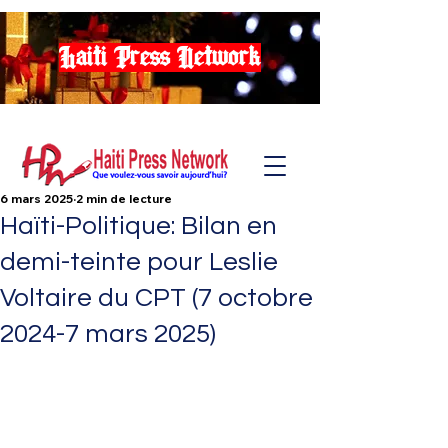
Haiti Press Network
6 mars 2025
2 min de lecture
Haïti-Politique: Bilan en
demi-teinte pour Leslie
Voltaire du CPT (7 octobre
2024-7 mars 2025)