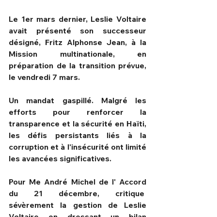
Le 1er mars dernier, Leslie Voltaire 
avait présenté son successeur 
désigné, Fritz Alphonse Jean, à la 
Mission multinationale, en 
préparation de la transition prévue, 
le vendredi 7 mars.
Un mandat gaspillé. Malgré les 
efforts pour renforcer la 
transparence et la sécurité en Haïti, 
les défis persistants liés à la 
corruption et à l'insécurité ont limité 
les avancées significatives.
Pour Me André Michel de l' Accord 
du 21 décembre, critique  
sévèrement la gestion de Leslie 
Voltaire en dressant un bilan 