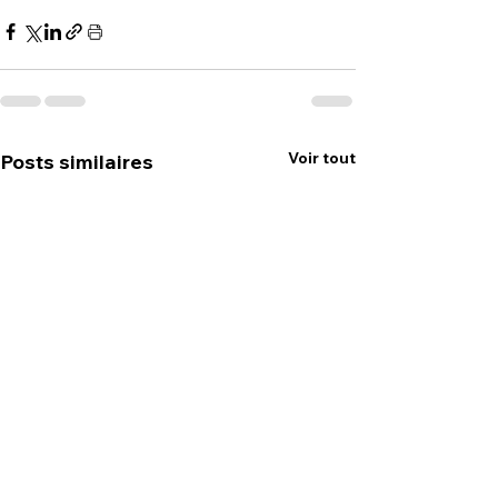
Voir tout
Posts similaires