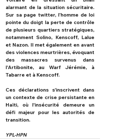
alarmant de la situation sécuritaire. 
Sur sa page twitter, l'homme de loi 
pointe du doigt la perte de contrôle 
de plusieurs quartiers stratégiques, 
notamment Solino, Kenscoff, Lalue 
et Nazon. Il met également en avant 
des violences meurtrières, évoquant 
des massacres survenus dans 
l’Artibonite, au Warf Jérémie, à 
Tabarre et à Kenscoff.
Ces déclarations s’inscrivent dans 
un contexte de crise persistante en 
Haïti, où l’insécurité demeure un 
défi majeur pour les autorités de 
transition.
YPL-HPN