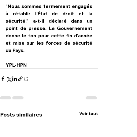
"Nous sommes fermement engagés 
à rétablir l’État de droit et la 
sécurité," a-t-il déclaré dans un 
point de presse. Le Gouvernement 
donne le ton pour cette fin d'année 
et mise sur les forces de sécurité 
du Pays.
YPL-HPN
Voir tout
Posts similaires