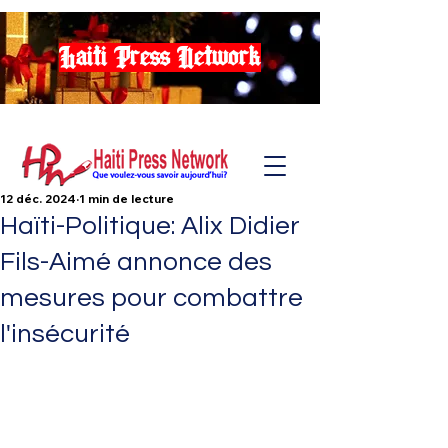
Haiti Press Network
12 déc. 2024
1 min de lecture
Haïti-Politique: Alix Didier
Fils-Aimé annonce des
mesures pour combattre
l'insécurité