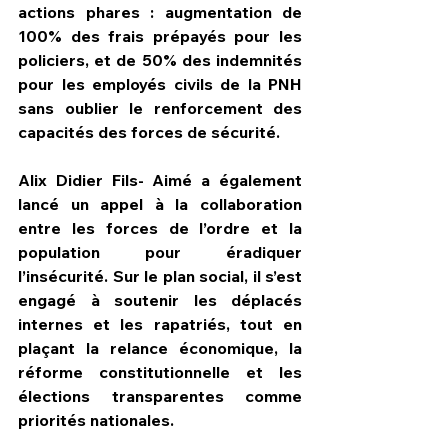
actions phares : augmentation de 
100% des frais prépayés pour les 
policiers, et de 50% des indemnités 
pour les employés civils de la PNH 
sans oublier le renforcement des 
capacités des forces de sécurité.
Alix Didier Fils- Aimé a également 
lancé un appel à la collaboration 
entre les forces de l’ordre et la 
population pour éradiquer 
l’insécurité. Sur le plan social, il s’est 
engagé à soutenir les déplacés 
internes et les rapatriés, tout en 
plaçant la relance économique, la 
réforme constitutionnelle et les 
élections transparentes comme 
priorités nationales.