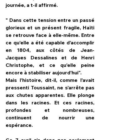
journée, a t-il affirmé. 
" Dans cette tension entre un passé 
glorieux et un présent fragile, Haïti 
se retrouve face à elle-même. Entre 
ce qu’elle a été capable d’accomplir 
en 1804, aux côtés de Jean-
Jacques Dessalines et de Henri 
Christophe, et ce qu’elle peine 
encore à stabiliser aujourd’hui".
Mais l’histoire, dit-il, comme l’avait 
pressenti Toussaint, ne s’arrête pas 
aux chutes apparentes. Elle plonge 
dans les racines. Et ces racines, 
profondes et nombreuses, 
continuent de nourrir une 
espérance.