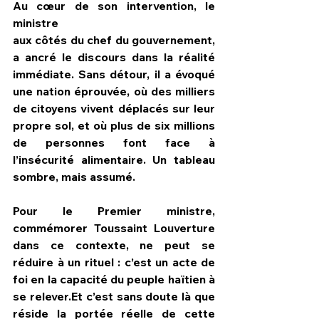
Au cœur de son intervention, le 
ministre 
aux côtés du chef du gouvernement, 
a ancré le discours dans la réalité 
immédiate. Sans détour, il a évoqué 
une nation éprouvée, où des milliers 
de citoyens vivent déplacés sur leur 
propre sol, et où plus de six millions 
de personnes font face à 
l’insécurité alimentaire. Un tableau 
sombre, mais assumé.
Pour le Premier ministre,  
commémorer Toussaint Louverture 
dans ce contexte, ne peut se 
réduire à un rituel : c’est un acte de 
foi en la capacité du peuple haïtien à 
se relever.Et c’est sans doute là que 
réside la portée réelle de cette 