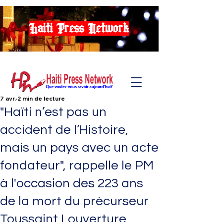
Haiti Press Network
7 avr.
2 min de lecture
"Haïti n’est pas un
accident de l’Histoire,
mais un pays avec un acte
fondateur", rappelle le PM
à l'occasion des 223 ans
de la mort du précurseur
Toussaint Louverture