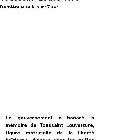
Dernière mise à jour :
7 avr.
HPN Live
Le gouvernement a honoré la 
mémoire de Toussaint Louverture, 
figure matricielle de la liberté 