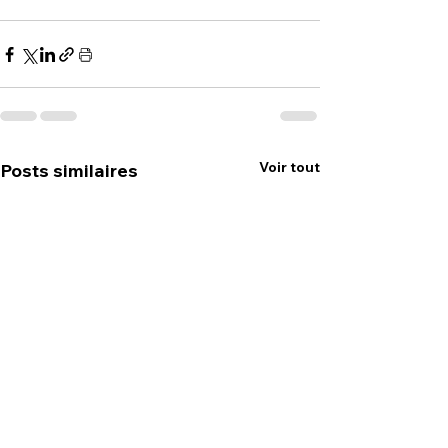
Voir tout
Posts similaires