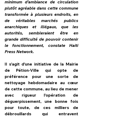
minimum d’ambiance de circulation 
plutôt agréable dans cette commune 
transformée à plusieurs endroits, en 
de véritables marchés publics 
anarchiques et illégaux, que les 
autorités, sembleraient être en 
grande difficulté de pouvoir contenir 
le fonctionnement, constate Haiti 
Press Network.
Il s’agit d’une initiative de la Mairie 
de Pétion-Ville qui opte de 
préférence pour une sorte de 
nettoyage hebdomadaire au cœur 
de cette commune, au lieu de mener 
avec rigueur l’opération de 
déguerpissement, une bonne fois 
pour toute, de ces milliers de 
débrouillards qui entravent 