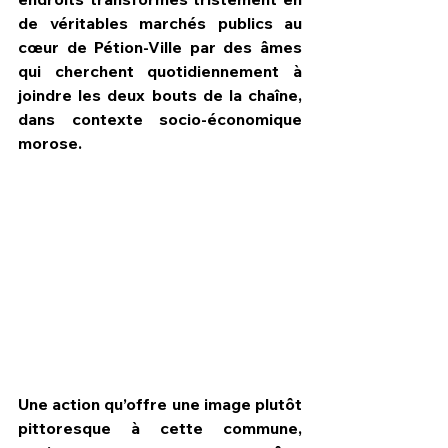
de véritables marchés publics au 
cœur de Pétion-Ville par des âmes 
qui cherchent quotidiennement à 
joindre les deux bouts de la chaîne, 
dans contexte socio-économique 
morose.
Une action qu’offre une image plutôt 
pittoresque à cette commune, 