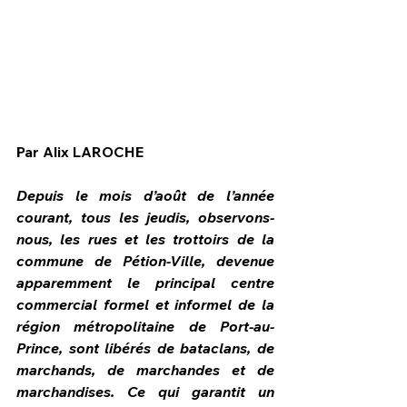
Par Alix LAROCHE
Depuis le mois d’août de l’année 
courant, tous les jeudis, observons-
nous, les rues et les trottoirs de la 
commune de Pétion-Ville, devenue 
apparemment le principal centre 
HPN Live
commercial formel et informel de la 
région métropolitaine de Port-au-
Prince, sont libérés de bataclans, de 
marchands, de marchandes et de 
marchandises. Ce qui garantit un 