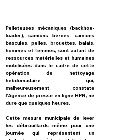
Pelleteuses mécaniques (backhoe-
loader), camions bernes, camions 
bascules, pelles, brouettes, balais, 
hommes et femmes, sont autant de 
ressources matérielles et humaines 
mobilisées dans le cadre de cette 
opération de nettoyage 
hebdomadaire qui, 
malheureusement, constate 
l’Agence de presse en ligne HPN, ne 
dure que quelques heures.
Cette mesure municipale de lever 
les débrouillards même pour une 
journée qui représentent un 