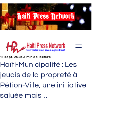
Haiti Press Network
11 sept. 2025
3 min de lecture
Haïti-Municipalité : Les
jeudis de la propreté à
Pétion-Ville, une initiative
saluée mais…