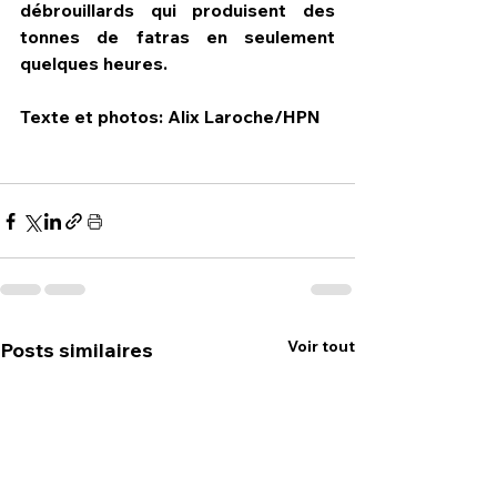
débrouillards qui produisent des 
tonnes de fatras en seulement 
quelques heures.
Texte et photos: Alix Laroche/HPN
Voir tout
Posts similaires