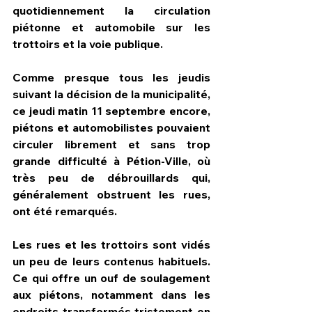
quotidiennement la circulation 
piétonne et automobile sur les 
trottoirs et la voie publique.
Comme presque tous les jeudis 
suivant la décision de la municipalité, 
ce jeudi matin 11 septembre encore, 
piétons et automobilistes pouvaient 
circuler librement et sans trop 
grande difficulté à Pétion-Ville, où 
très peu de débrouillards qui, 
généralement obstruent les rues, 
ont été remarqués.
Les rues et les trottoirs sont vidés 
un peu de leurs contenus habituels. 
Ce qui offre un ouf de soulagement 
aux piétons, notamment dans les 
endroits transformés tristement en 