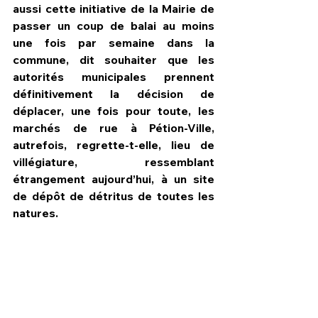
aussi cette initiative de la Mairie de 
passer un coup de balai au moins 
une fois par semaine dans la 
commune, dit souhaiter que les 
autorités municipales prennent 
définitivement la décision de 
déplacer, une fois pour toute, les 
marchés de rue à Pétion-Ville, 
autrefois, regrette-t-elle, lieu de 
villégiature, ressemblant 
étrangement aujourd’hui, à un site 
de dépôt de détritus de toutes les 
natures.