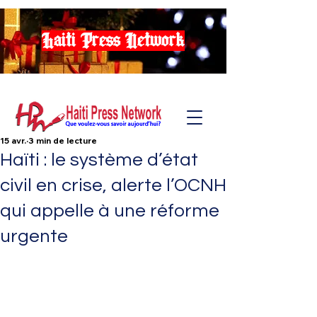
Haiti Press Network
15 avr.
3 min de lecture
Haïti : le système d’état
civil en crise, alerte l’OCNH
qui appelle à une réforme
urgente