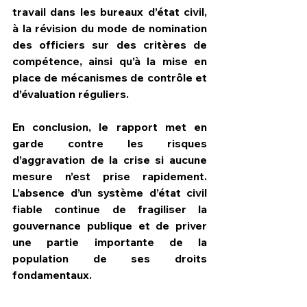
travail dans les bureaux d’état civil, 
à la révision du mode de nomination 
des officiers sur des critères de 
compétence, ainsi qu’à la mise en 
place de mécanismes de contrôle et 
d’évaluation réguliers.
En conclusion, le rapport met en 
garde contre les risques 
d’aggravation de la crise si aucune 
mesure n’est prise rapidement. 
L’absence d’un système d’état civil 
fiable continue de fragiliser la 
gouvernance publique et de priver 
une partie importante de la 
population de ses droits 
fondamentaux.