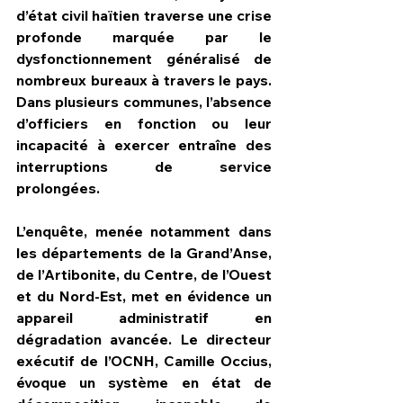
d’état civil haïtien traverse une crise 
profonde marquée par le 
dysfonctionnement généralisé de 
nombreux bureaux à travers le pays. 
Dans plusieurs communes, l’absence 
d’officiers en fonction ou leur 
incapacité à exercer entraîne des 
interruptions de service 
prolongées.
L’enquête, menée notamment dans 
les départements de la Grand’Anse, 
de l’Artibonite, du Centre, de l’Ouest 
et du Nord-Est, met en évidence un 
appareil administratif en 
dégradation avancée. Le directeur 
exécutif de l’OCNH, Camille Occius, 
évoque un système en état de 