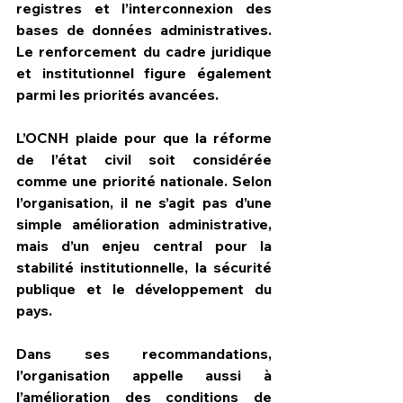
registres et l’interconnexion des 
bases de données administratives. 
Le renforcement du cadre juridique 
et institutionnel figure également 
parmi les priorités avancées.
L’OCNH plaide pour que la réforme 
de l’état civil soit considérée 
comme une priorité nationale. Selon 
l’organisation, il ne s’agit pas d’une 
simple amélioration administrative, 
mais d’un enjeu central pour la 
stabilité institutionnelle, la sécurité 
publique et le développement du 
pays.
Dans ses recommandations, 
l’organisation appelle aussi à 
l’amélioration des conditions de 