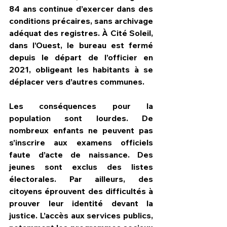
84 ans continue d’exercer dans des 
conditions précaires, sans archivage 
adéquat des registres. À Cité Soleil, 
dans l’Ouest, le bureau est fermé 
depuis le départ de l’officier en 
2021, obligeant les habitants à se 
déplacer vers d’autres communes.
Les conséquences pour la 
population sont lourdes. De 
nombreux enfants ne peuvent pas 
s’inscrire aux examens officiels 
faute d’acte de naissance. Des 
jeunes sont exclus des listes 
électorales. Par ailleurs, des 
citoyens éprouvent des difficultés à 
prouver leur identité devant la 
justice. L’accès aux services publics, 