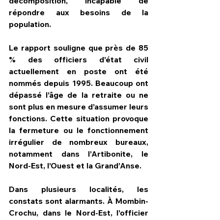
décomposition, incapable de 
répondre aux besoins de la 
population.
Le rapport souligne que près de 85 
% des officiers d’état civil 
actuellement en poste ont été 
nommés depuis 1995. Beaucoup ont 
dépassé l’âge de la retraite ou ne 
sont plus en mesure d’assumer leurs 
fonctions. Cette situation provoque 
la fermeture ou le fonctionnement 
irrégulier de nombreux bureaux, 
notamment dans l’Artibonite, le 
Nord-Est, l’Ouest et la Grand’Anse.
Dans plusieurs localités, les 
constats sont alarmants. À Mombin-
Crochu, dans le Nord-Est, l’officier 