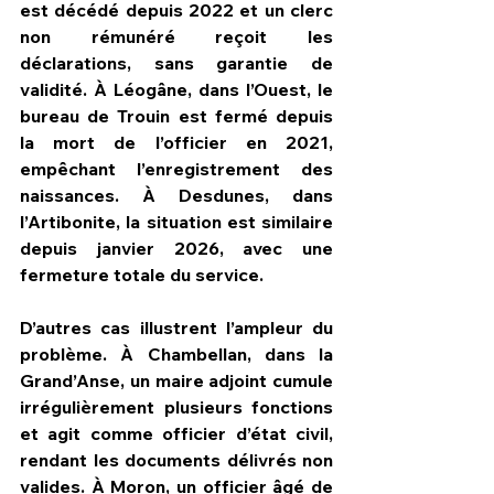
est décédé depuis 2022 et un clerc 
non rémunéré reçoit les 
déclarations, sans garantie de 
validité. À Léogâne, dans l’Ouest, le 
bureau de Trouin est fermé depuis 
la mort de l’officier en 2021, 
empêchant l’enregistrement des 
naissances. À Desdunes, dans 
l’Artibonite, la situation est similaire 
depuis janvier 2026, avec une 
fermeture totale du service.
D’autres cas illustrent l’ampleur du 
problème. À Chambellan, dans la 
Grand’Anse, un maire adjoint cumule 
irrégulièrement plusieurs fonctions 
et agit comme officier d’état civil, 
rendant les documents délivrés non 
valides. À Moron, un officier âgé de 