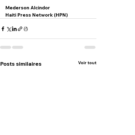
Mederson Alcindor
Haiti Press Network (HPN)
Voir tout
Posts similaires