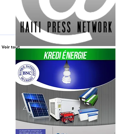
Voir tout