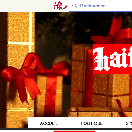
Hai
ACCUEIL
POLITIQUE
SP