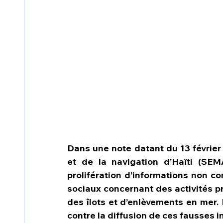
Dans une note datant du 13 février 
et de la navigation d’Haïti (SEM
prolifération d’informations non co
sociaux concernant des activités pr
des îlots et d’enlèvements en mer
contre la diffusion de ces fausses i