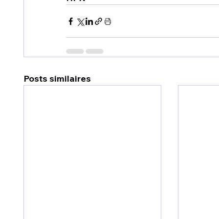
Posts similaires