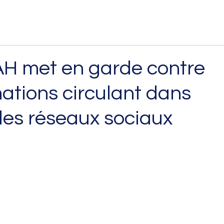
AH met en garde contre
ations circulant dans
 les réseaux sociaux