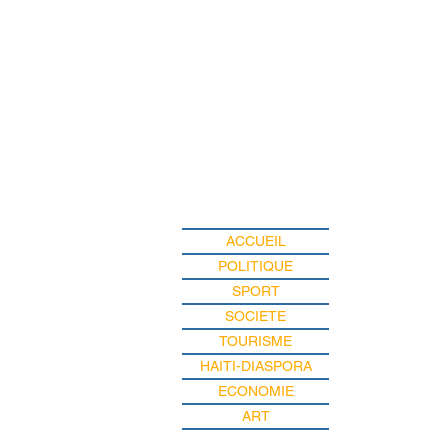
ACCUEIL
POLITIQUE
SPORT
SOCIETE
TOURISME
HAITI-DIASPORA
ECONOMIE
ART