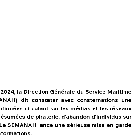
2024, la Direction Générale du Service Maritime 
ANAH) dit constater avec consternations une 
nfirmées circulant sur les médias et les réseaux 
ésumées de piraterie, d’abandon d’individus sur 
. Le SEMANAH lance une sérieuse mise en garde 
nformations.