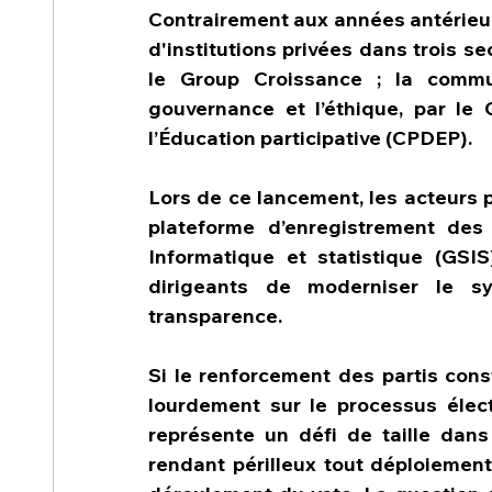
Contrairement aux années antérieure
d'institutions privées dans trois se
le Group Croissance ; la commu
gouvernance et l’éthique, par le
l’Éducation participative (CPDEP).
Lors de ce lancement, les acteurs 
plateforme d’enregistrement des
Informatique et statistique (GSIS
dirigeants de moderniser le sy
transparence.
Si le renforcement des partis const
lourdement sur le processus électo
représente un défi de taille dan
rendant périlleux tout déploiement