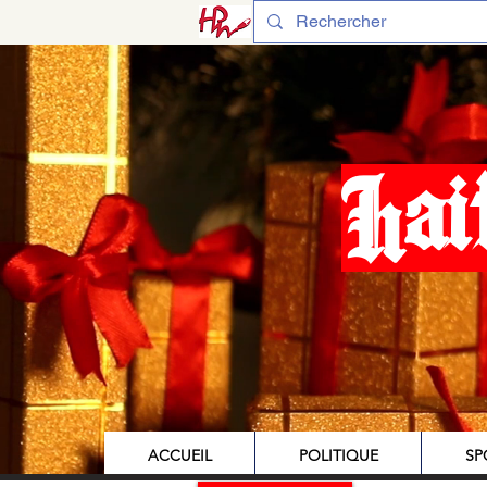
Hai
ACCUEIL
POLITIQUE
SP