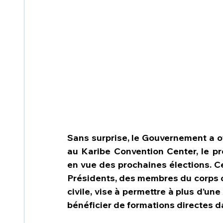
Sans surprise, le Gouvernement a of
au Karibe Convention Center, le p
en vue des prochaines élections. Ce
Présidents, des membres du corps di
civile, vise à permettre à plus d’une
bénéficier de formations directes 