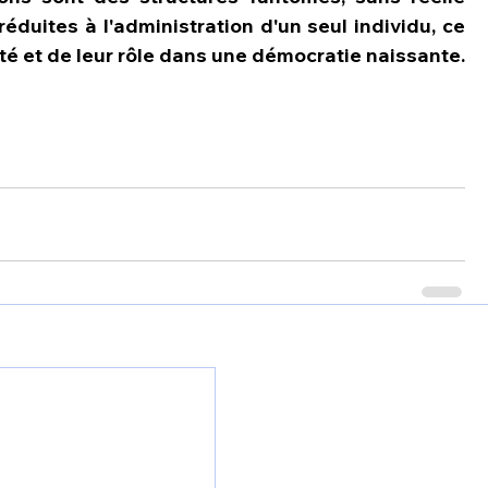
éduites à l'administration d'un seul individu, ce 
ité et de leur rôle dans une démocratie naissante.