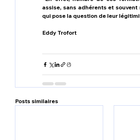
assise, sans adhérents et souvent r
qui pose la question de leur légitim
Eddy Trofort
Posts similaires