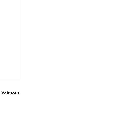
Voir tout