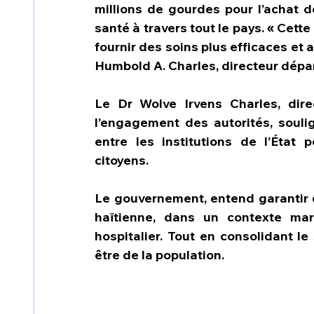
millions de gourdes pour l’achat 
santé à travers tout le pays. « Cette
fournir des soins plus efficaces et a
Humbold A. Charles, directeur dépa
Le Dr Wolve Irvens Charles, dire
l’engagement des autorités, soulig
entre les institutions de l’État
citoyens.
Le gouvernement, entend garantir d
haïtienne, dans un contexte mar
hospitalier. Tout en consolidant le
être de la population.