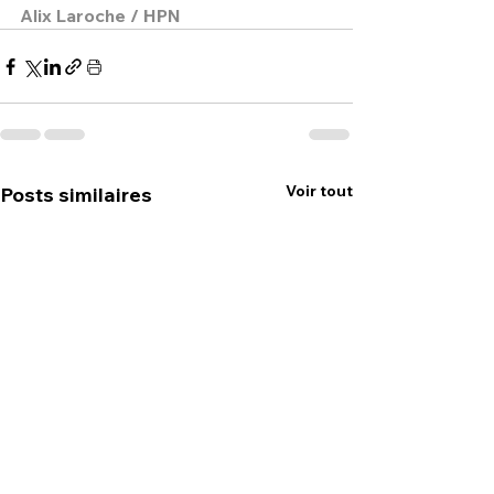
Alix Laroche / HPN
Voir tout
Posts similaires