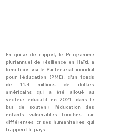
En guise de rappel, le Programme 
pluriannuel de résilience en Haïti, a 
bénéficié, via le Partenariat mondial 
pour l'éducation (PME), d'un fonds 
de 11.8 millions de dollars 
américains qui a été alloué au 
secteur éducatif en 2021, dans le 
but de soutenir l'éducation des 
enfants vulnérables touchés par 
différentes crises humanitaires qui 
frappent le pays.