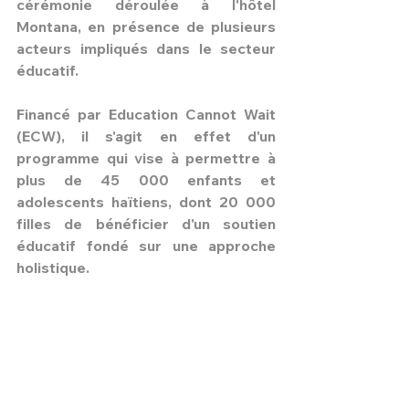
cérémonie déroulée à l'hôtel 
Montana, en présence de plusieurs 
acteurs impliqués dans le secteur 
éducatif.
Financé par Education Cannot Wait 
(ECW), il s'agit en effet d'un 
programme qui vise à permettre à 
plus de 45 000 enfants et 
adolescents haïtiens, dont 20 000 
filles de bénéficier d'un soutien 
éducatif fondé sur une approche 
holistique.