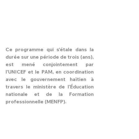
Ce programme qui s'étale dans la 
durée sur une période de trois (ans), 
est mené conjointement par 
l'UNICEF et le PAM, en coordination 
avec le gouvernement haïtien à 
travers le ministère de l'Éducation 
nationale et de la Formation 
professionnelle (MENFP).