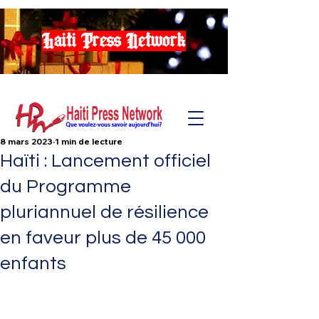
Haiti Press Network
8 mars 2023
1 min de lecture
Haïti : Lancement officiel
du Programme
pluriannuel de résilience
en faveur plus de 45 000
enfants